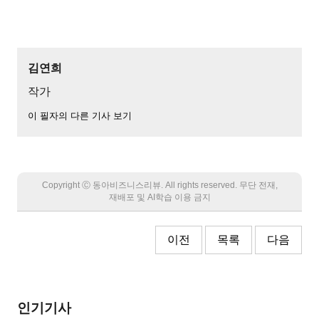
김연희
작가
이 필자의 다른 기사 보기
Copyright Ⓒ 동아비즈니스리뷰. All rights reserved. 무단 전재,
재배포 및 AI학습 이용 금지
이전
목록
다음
인기기사