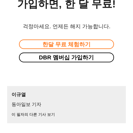
가입하면, 한 달 무료!
걱정마세요. 언제든 해지 가능합니다.
한달 무료 체험하기
DBR 멤버십 가입하기
이규열
동아일보 기자
이 필자의 다른 기사 보기