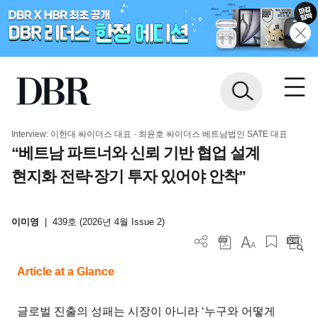
Interview: 이한대 싸이더스 대표 · 최윤호 싸이더스 베트남법인 SATE 대표
“베트남 파트너와 신뢰 기반 협업 설계
현지화 전략·장기 투자 있어야 안착”
이미영
|
439호 (2026년 4월 Issue 2)
Article at a Glance
글로벌 진출의 성패는 시장이 아니라 ‘누구와 어떻게