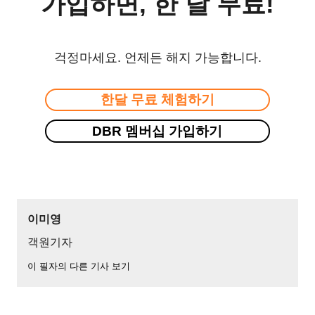
가입하면, 한 달 무료!
걱정마세요. 언제든 해지 가능합니다.
한달 무료 체험하기
DBR 멤버십 가입하기
이미영
객원기자
이 필자의 다른 기사 보기