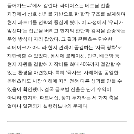
들어가느냐’에서 갈린다. 싸이더스는 베트남 진출
과정에서 상호 신뢰를 기반으로 한 합작 구조를 설계하며
현지 파트너를 전략의 중심에 뒀다. 이 과정에서 ‘우리가
앞선다’는 접근을 버리고 현지의 판단과 감각을 존중하는
운영 방식이 자리 잡았다. 그 결과 콘텐츠는 단순한
리메이크가 아니라 현지 관객이 공감하는 ‘자국 영화’로
재탄생할 수 있었다. 동시에 로케이션, 인력, 배급망 등
현지 자원을 결합해 제작비를 최대 40%까지 절감할 수
있는 환경을 마련했다. 특히 ‘육사오’ 사례처럼 동일한
콘텐츠라도 시장 이해에 따라 전혀 다른 성과를 만들 수
있음이 확인됐다. 결국 글로벌 진출은 단기 수익이
아니라 현지화, 파트너십, 장기 투자라는 세 가지 축을
얼마나 일관되게 실행하느냐의 문제다.