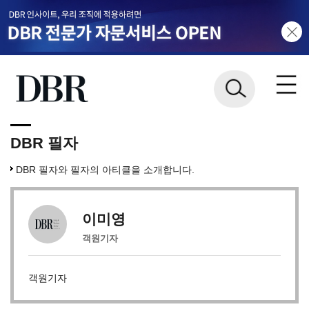
DBR 필자
DBR 필자와 필자의 아티클을 소개합니다.
이미영
객원기자
객원기자