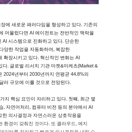
I) 시장에 새로운 패러다임을 형성하고 있다. 기존의
준에 머물렀다면 AI 에이전트는 전반적인 맥락을
AI 시스템으로 진화하고 있다. 단순한
다양한 작업을 자동화하며, 복잡한
 확장시키고 있다. 혁신적인 변화는 AI
. 글로벌 리서치 기관 마켓&마케츠(Market &
 2024년부터 2030년까지 연평균 44.8%의
억 달러 규모에 이를 것으로 전망된다.
가지 핵심 요인이 자리하고 있다. 첫째, 최근 몇
, 자연어처리, 컴퓨터 비전 등의 분야에서 AI
정교한 의사결정과 자연스러운 상호작용을
 환경이 갖춰진 것이다. 또 클라우드, 에지
 데이터를 처리하고 빠르게 의사결정을 내릴 수