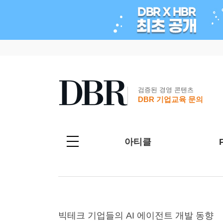
검증된 경영 콘텐츠
DBR 기업교육 문의
아티클
빅테크 기업들의 AI 에이전트 개발 동향