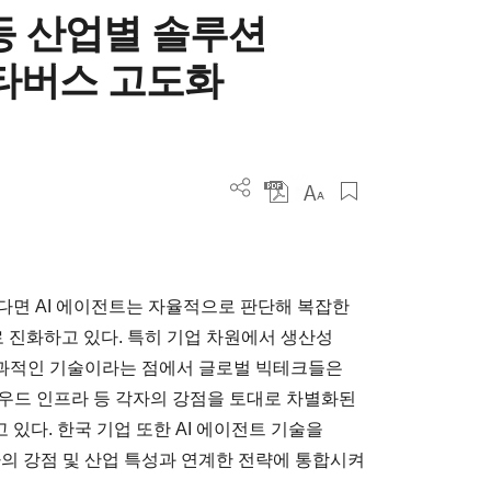
 등 산업별 솔루션
메타버스 고도화
렀다면 AI 에이전트는 자율적으로 판단해 복잡한
 진화하고 있다. 특히 기업 차원에서 생산성
 효과적인 기술이라는 점에서 글로벌 빅테크들은
클라우드 인프라 등 각자의 강점을 토대로 차별화된
 있다. 한국 기업 또한 AI 에이전트 기술을
사의 강점 및 산업 특성과 연계한 전략에 통합시켜