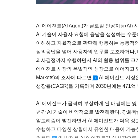
AI 에이전트(AI Agent)가 글로벌 인공지능(A
AI 기술이 사용자 요청에 응답을 생성하는 수
이해하고 자율적으로 판단해 행동하는 능동적인 
질의응답을 넘어 사용자의 업무를 보조하거나, 
의사결정까지 수행하면서 AI의 활용 범위를 크게
에이전트 시장의 폭발적인 성장으로 이어지고 있다
Markets)의 조사에 따르면
AI 에이전트 시장은
1
성장률(CAGR)을 기록하며 2030년에는 471
AI 에이전트가 급격히 부상하게 된 배경에는 몇 
년간 AI 기술이 비약적으로 발전해왔다. 강화학습
알고리즘이 발전하면서 AI 에이전트가 더욱 
수행하고 다양한 상황에서 유연한 대응이 가능한
컴퓨팅
의 발전은 AI 에이전트가 실시간으로