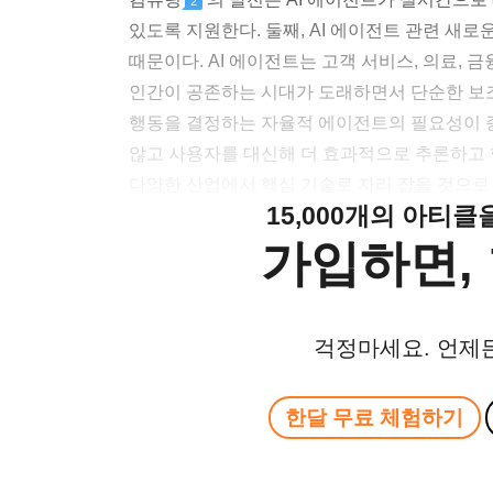
2
있도록 지원한다. 둘째, AI 에이전트 관련 새
때문이다. AI 에이전트는 고객 서비스, 의료, 금융
인간이 공존하는 시대가 도래하면서 단순한 보
행동을 결정하는 자율적 에이전트의 필요성이 증
않고 사용자를 대신해 더 효과적으로 추론하고 
다양한 산업에서 핵심 기술로 자리 잡을 것으로
15,000개의 아티
가입하면, 
걱정마세요. 언제
한달 무료 체험하기