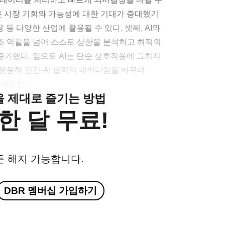
로운 시장 기회와 가능성에 대한 기대가 증대했기
 등 다양한 산업에 활용될 수 있다. 셋째, AI와
조 역할을 넘어 스스로 상황을 분석하고 최적의
가했다. 앞으로 AI는 단순 상호작용에 그치지
행동해 인간-AI 협력의 패러다임을 바꾸며
 예상된다.
클을 제대로 즐기는 방법
한 달 무료!
든 해지 가능합니다.
DBR 멤버십 가입하기