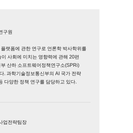
연구원
 플랫폼에 관한 연구로 언론학 박사학위를
T 기술이 사회에 미치는 영향력에 관해 20편
부 산하 소프트웨어정책연구소(SPRi)
. 과학기술정보통신부의 AI 국가 전략
성 등 다양한 정책 연구를 담당하고 있다.
 사업전략팀장