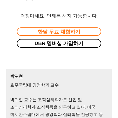
걱정마세요. 언제든 해지 가능합니다.
한달 무료 체험하기
DBR 멤버십 가입하기
박귀현
호주국립대 경영학과 교수
박귀현 교수는 조직심리학자로 산업 및
조직심리학과 조직행동을 연구하고 있다. 미국
미시간주립대에서 경영학과 심리학을 전공했고 동