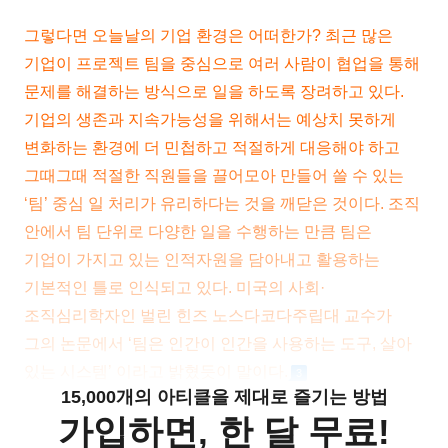
그렇다면 오늘날의 기업 환경은 어떠한가? 최근 많은
기업이 프로젝트 팀을 중심으로 여러 사람이 협업을 통해
문제를 해결하는 방식으로 일을 하도록 장려하고 있다.
기업의 생존과 지속가능성을 위해서는 예상치 못하게
변화하는 환경에 더 민첩하고 적절하게 대응해야 하고
그때그때 적절한 직원들을 끌어모아 만들어 쓸 수 있는
‘팀’ 중심 일 처리가 유리하다는 것을 깨닫은 것이다. 조직
안에서 팀 단위로 다양한 일을 수행하는 만큼 팀은
기업이 가지고 있는 인적자원을 담아내고 활용하는
기본적인 틀로 인식되고 있다. 미국의 사회·
조직심리학자인 벌린 힌즈 노스다코다주립대 교수가
그의 논문에서 ‘팀은 인간이 인간을 사용하는 도구, 살아
있는 시스템’ 이라고 밝혔듯이 말이다.
3
15,000개의 아티클을 제대로 즐기는 방법
가입하면, 한 달 무료!