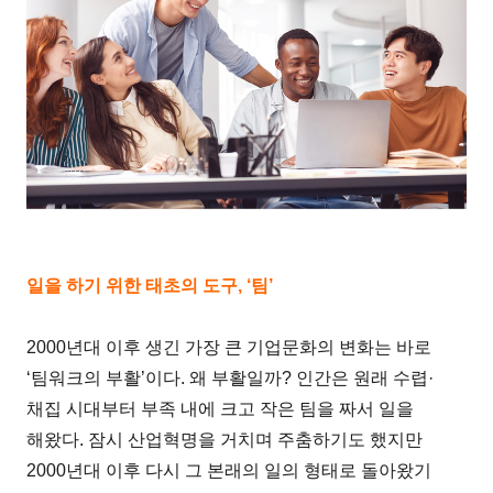
일을 하기 위한 태초의 도구, ‘팀’
2000년대 이후 생긴 가장 큰 기업문화의 변화는 바로
‘팀워크의 부활’이다. 왜 부활일까? 인간은 원래 수렵·
채집 시대부터 부족 내에 크고 작은 팀을 짜서 일을
해왔다. 잠시 산업혁명을 거치며 주춤하기도 했지만
2000년대 이후 다시 그 본래의 일의 형태로 돌아왔기