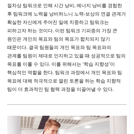
절차상 팀워크로 인해 시간 낭비, 에너지 낭비를 경험한
후 팀워크에 노력을 낭비하느니 노력-보상의 연결 관계가
확실한 자신에게 주어진 일에 치중하고 팀워크는
피하고자 하는 것이다. 이런 팀워크 기피증의 가장 큰
원인은 개인의 목표와 팀의 목표가 합치되지 않기
때문이다. 결국 팀원들의 개인 목표와 팀 목표와의
관계를 팀원이 제대로 인지하고 있을 때 성공적으로 팀의
목표를 이룰 수 있다. 이를 위해서는 ‘학습 지향성’이
핵심적인 역할을 한다. 팀워크 과정에서 개인 목표와 팀
목표에 대해 적극적으로 열린 토론을 하는 학습 지향적
팀이 더 효과적인 팀 협력 과정을 이끌어낼 수 있다.