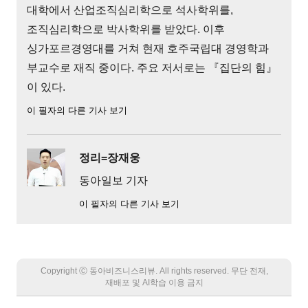
대학에서 산업조직심리학으로 석사학위를,
조직심리학으로 박사학위를 받았다. 이후
싱가포르경영대를 거쳐 현재 호주국립대 경영학과
부교수로 재직 중이다. 주요 저서로는 『집단의 힘』
이 있다.
이 필자의 다른 기사 보기
정리=장재웅
동아일보 기자
이 필자의 다른 기사 보기
Copyright Ⓒ 동아비즈니스리뷰. All rights reserved. 무단 전재,
재배포 및 AI학습 이용 금지