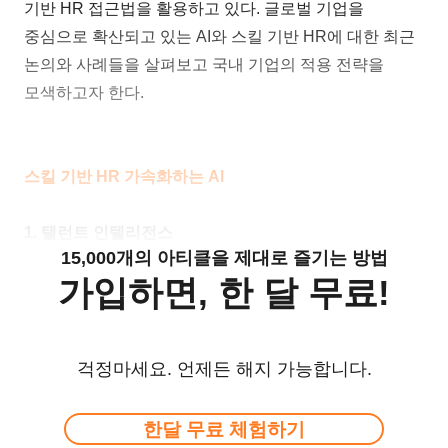
기반 HR 접근법을 활용하고 있다. 글로벌 기업을
중심으로 확산되고 있는 AI와 스킬 기반 HR에 대한 최근
논의와 사례들을 살펴보고 국내 기업의 적용 전략을
모색하고자 한다.
스킬 기반 HR 가속화하는 AI
1. 탤런트 인텔리전스
15,000개의 아티클을 제대로 즐기는 방법
가입하면, 한 달 무료!
걱정마세요. 언제든 해지 가능합니다.
한달 무료 체험하기