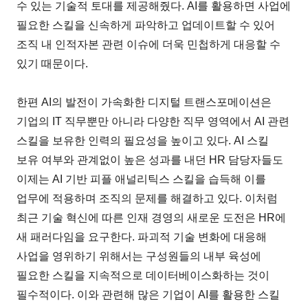
수 있는 기술적 토대를 제공해줬다. AI를 활용하면 사업에
필요한 스킬을 신속하게 파악하고 업데이트할 수 있어
조직 내 인적자본 관련 이슈에 더욱 민첩하게 대응할 수
있기 때문이다.
한편 AI의 발전이 가속화한 디지털 트랜스포메이션은
기업의 IT 직무뿐만 아니라 다양한 직무 영역에서 AI 관련
스킬을 보유한 인력의 필요성을 높이고 있다. AI 스킬
보유 여부와 관계없이 높은 성과를 내던 HR 담당자들도
이제는 AI 기반 피플 애널리틱스 스킬을 습득해 이를
업무에 적용하며 조직의 문제를 해결하고 있다. 이처럼
최근 기술 혁신에 따른 인재 경영의 새로운 도전은 HR에
새 패러다임을 요구한다. 파괴적 기술 변화에 대응해
사업을 영위하기 위해서는 구성원들의 내부 육성에
필요한 스킬을 지속적으로 데이터베이스화하는 것이
필수적이다. 이와 관련해 많은 기업이 AI를 활용한 스킬