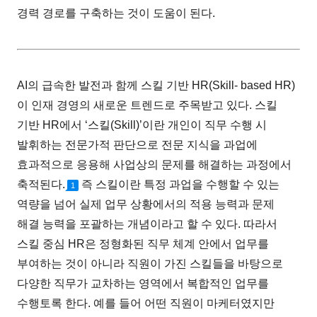
경력 경로를 구축하는 것이 도움이 된다.
AI의 급속한 발전과 함께 스킬 기반 HR(Skill- based HR)
이 인재 경영의 새로운 트렌드로 주목받고 있다. 스킬
기반 HR에서 ‘스킬(Skill)’이란 개인이 직무 수행 시
발휘하는 전문가적 판단으로 전문 지식을 과업에
효과적으로 응용해 사업상의 문제를 해결하는 과정에서
축적된다.
즉 스킬이란 특정 과업을 수행할 수 있는
1
역량을 넘어 실제 업무 상황에서의 적용 능력과 문제
해결 능력을 포괄하는 개념이라고 할 수 있다. 따라서
스킬 중심 HR은 정형화된 직무 체계 안에서 업무를
부여하는 것이 아니라 직원이 가진 스킬들을 바탕으로
다양한 직무가 교차하는 영역에서 복합적인 업무를
수행토록 한다. 예를 들어 어떤 직원이 마케터였지만