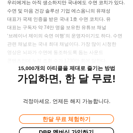
우리에게는 아직 생소하지만 국내에도 수면 코치가 있다.
수면 및 마음 건강 솔루션 기업 에스옴니의 유재성
대표가 국제 인증을 받은 국내 1호 수면 코치다. 유
대표는 구독자 약 74만 명을 보유한 유튜브 채널
‘브레이너 제이의 숙면 여행’의 운영자이기도 하다. 수면
관련 채널로는 국내 최대 채널이다. 가장 많이 시청한
영상은 뇌파가 수면에 동조하도록 돕는 사운드
콘텐츠인데 누적 조회 수가 1730만 회에 달한다.
15,000개의 아티클을 제대로 즐기는 방법
가입하면, 한 달 무료!
걱정마세요. 언제든 해지 가능합니다.
한달 무료 체험하기
DBR 멤버십 가입하기