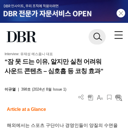
Interview: 유재성 에스옴니 대표
“잠 못 드는 이유, 알지만 실천 어려워
사운드 콘텐츠 – 심호흡 등 코칭 효과”
이규열
|
398호 (2024년 8월 Issue 1)
Article at a Glance
해외에서는 스포츠 구단이나 경영인들이 양질의 수면을