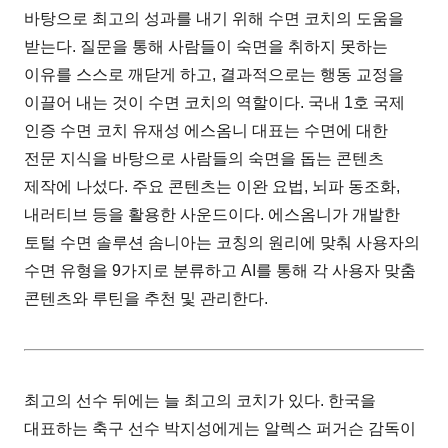
바탕으로 최고의 성과를 내기 위해 수면 코치의 도움을
받는다. 질문을 통해 사람들이 숙면을 취하지 못하는
이유를 스스로 깨닫게 하고, 결과적으로는 행동 교정을
이끌어 내는 것이 수면 코치의 역할이다. 국내 1호 국제
인증 수면 코치 유재성 에스옴니 대표는 수면에 대한
전문 지식을 바탕으로 사람들의 숙면을 돕는 콘텐츠
제작에 나섰다. 주요 콘텐츠는 이완 요법, 뇌파 동조화,
내러티브 등을 활용한 사운드이다. 에스옴니가 개발한
토털 수면 솔루션 솜니아는 코칭의 원리에 맞춰 사용자의
수면 유형을 9가지로 분류하고 AI를 통해 각 사용자 맞춤
콘텐츠와 루틴을 추천 및 관리한다.
최고의 선수 뒤에는 늘 최고의 코치가 있다. 한국을
대표하는 축구 선수 박지성에게는 알렉스 퍼거슨 감독이