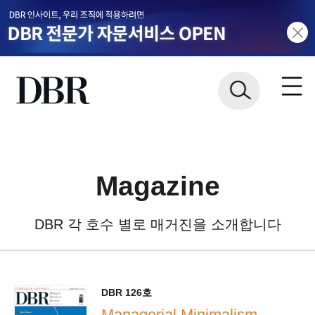
Magazine
DBR 각 호수 별로 매거진을 소개합니다
DBR 126호
Managerial Minimalism