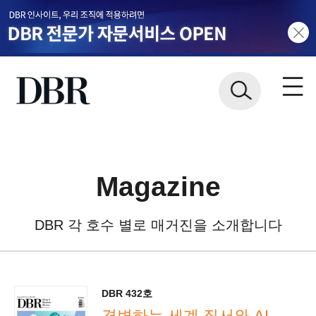
Magazine
DBR 각 호수 별로 매거진을 소개합니다
DBR 432호
격변하는 세계 질서와 AI