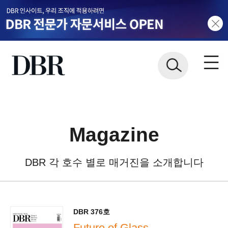
Magazine
DBR 각 호수 별로 매거진을 소개합니다
DBR 376호
Future of Glass