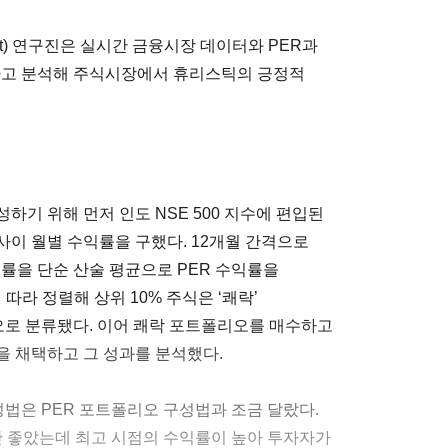
gement) 연구진은 실시간 금융시장 데이터와 PER과
하고 분석해 주식시장에서 휴리스틱의 긍정적
하기 위해 먼저 인도 NSE 500 지수에 편입된
월 사이 월별 수익률을 구했다. 12개월 간격으로
률을 단순 산술 평균으로 PER 수익률을
따라 정렬해 상위 10% 주식은 ‘쾌락’
리오로 분류됐다. 이어 쾌락 포트폴리오를 매수하고
을 채택하고 그 성과를 분석했다.
성법은 PER 포트폴리오 구성법과 조금 달랐다.
안 좋았는데 최고 시점의 수익률이 높아 투자자가