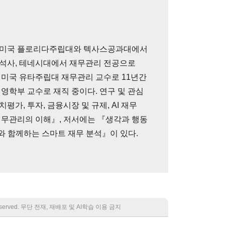
 미국 플로리다주립대와 텍사스공과대에서
석사, 테네시대에서 재무관리 전공으로
 미국 유타주립대 재무관리 교수로 11년간
영학부 교수로 재직 중이다. 연구 및 관심
가, 투자, 금융시장 및 규제, AI 재무
재무관리의 이해』, 저서에는 『생각과 행동
와 함께하는 스마트 재무 분석』이 있다.
 reserved. 무단 전재, 재배포 및 AI학습 이용 금지