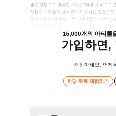
좋은 경험으로 인식한 주식은 ‘쾌락’ 주식으로 
시점의 수익률이 낮아 투자자가 나쁜 경험으로 인
투자 전략은 쾌락 주식 중 상위 10%의 쾌락 포
투자 기법이다.
3
15,000개의 아티
가입하면, 
걱정마세요. 언제
한달 무료 체험하기