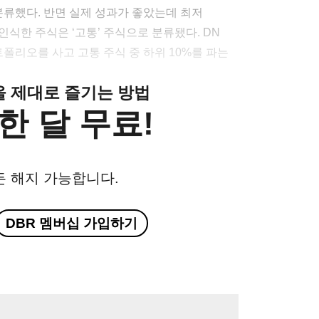
분류했다. 반면 실제 성과가 좋았는데 최저
식한 주식은 ‘고통’ 주식으로 분류됐다. DN
트폴리오를 사고 고통 주식 중 하위 10%를 파는
클을 제대로 즐기는 방법
한 달 무료!
든 해지 가능합니다.
DBR 멤버십 가입하기