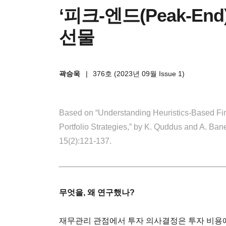
‘피크-엔드(Peak-En
선물
곽승욱
|
376호 (2023년 09월 Issue 1)
Based on “Understanding Heuristics-Based Fi
Portfolio Strategies,”
by K. Quddus and A. Bane
15(2):121-137.
무엇을, 왜 연구했나?
재무관리 관점에서 투자 의사결정은 투자 비용