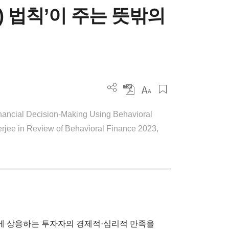
d) 법칙’이 주는 뜻밖의
nancial Decision-Making Using Behavioral
rjee in Review of Behavioral Finance 2023,
에 상응하는 투자자의 경제적·심리적 만족을