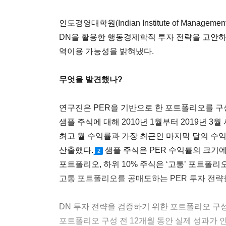
인도경영대학원(Indian Institute of Mana
DN을 활용한 행동경제학적 투자 전략을 고안
역이용 가능성을 밝혀냈다.
무엇을 발견했나?
연구진은 PER을 기반으로 한 포트폴리오를 구성
샘플 주식에 대해 2010년 1월부터 2019년 3
최고 월 수익률과 가장 최근인 마지막 달의 수익
산출했다.
샘플 주식은 PER 수익률의 크기에 
2
포트폴리오, 하위 10% 주식은 ‘고통’ 포트폴
고통 포트폴리오를 공매도하는 PER 투자 전략
DN 투자 전략을 검증하기 위한 포트폴리오 구
포트폴리오 구성 전 12개월 동안 실제 성과가 