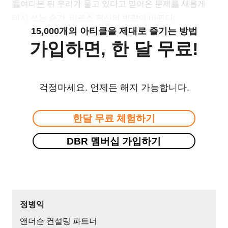
들여다본 뒤 우리가 풀고 있다고 믿어온 문제를 새롭게
다시 쓰는 순간, 비로소 혁신의 방향이 바뀐다.
15,000개의 아티클을 제대로 즐기는 방법
가입하면, 한 달 무료!
걱정마세요. 언제든 해지 가능합니다.
한달 무료 체험하기
DBR 멤버십 가입하기
정병익
앤더슨 컨설팅 파트너