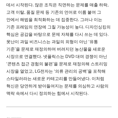
데서 시작된다. 많은 조직은 직면하는 문제를 매출 하락,
고객 이탈, 품질 문제 등 기존의 언어로 이름 붙여 그
안에서 해법을 최적화하는 데 집중한다. 그러나 이는
기존 프레임의 연장에 그칠 가능성이 높다. 디자인싱킹의
핵심은 공감을 바탕으로 문제 자체를 다시 쓰는 데 있다.
못난이 과일 비즈니스는 과일의 외형이 아닌 ‘유통
기준’을 문제로 재정의하며 버려지던 농산물을 새로운
시장으로 연결했다. 넷플릭스는 DVD 대여 경쟁이 아닌
‘콘텐츠 접근 경험의 불편’을 문제로 재정의해 스트리밍
시장을 열었고, LG전자는 ‘의류 관리의 공백’을 포착해
스타일러라는 새로운 카테고리를 만들어냈다. 이처럼
혁신은 당연하게 받아들여지는 문제를 의심하고 사람의
맥락 속에서 다시 정의하는 힘에서 시작된다.