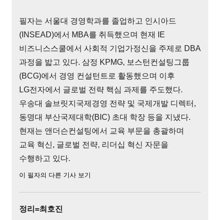
필자는 서울대 경영학과를 졸업하고 인시아드
(INSEAD)에서 MBA를 취득했으며 현재 IE
비즈니스스쿨에서 사회적 기업가정신을 주제로 DBA
과정을 밟고 있다. 삼정 KPMG, 보스턴컨설팅그룹
(BCG)에서 경영 컨설턴트로 활동했으며 이후
LG전자에서 글로벌 전략 핵심 과제를 주도했다.
우송대 솔브릿지국제경영 전략 및 국제개발 디렉터,
동명대 부산국제대학(BIC) 초대 학장 등을 지냈다.
현재는 앤더슨컨설팅에서 교육 부문을 총괄하며
교육 혁신, 글로벌 전략, 리더십 혁신 자문을
수행하고 있다.
이 필자의 다른 기사 보기
정리=최호진