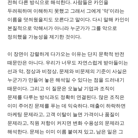
전혀 다른 방식으로 해석한다. 사람들은 카인을
두려워하며 이해하지 못했고 그래서 그에게 ‘악’이라는
이름을 덧씌웠을지도 모른다고 말이다. 다시 말해 카인이
본질적으로 악해서가 아니라 누군가가 그를 악으로
정의했을 가능성을 제기한 것이다.
이 장면이 강렬하게 다가오는 이유는 단지 문학적 반전
때문만은 아니다. 우리가 너무도 자연스럽게 받아들이는
선과 악, 정상과 비정상, 문제와 비문제의 기준이 사실은
누군가가 만들어 놓은 해석일 수 있다는 점을 드러내기
때문이다. 그리고 이 질문은 오늘날 기업과 조직이
문제를 다루는 방식과도 정확히 연결된다. 많은 조직은
이미 주어진 문제를 푸는 데 익숙하다. 매출이 하락하면
마케팅 문제라고, 고객 이탈이 늘면 가격이나 품질이
문제라고, 직원 저항이 커지면 변화 수용성의 문제라고
해석한다. 문제는 이미 이름 붙여져 있고, 남은 일은 그