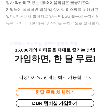
점차 확산되고 있는 반ESG 움직임은 금융기관과
기업들에 실질적인 법적 및 정치적 리스크를 초래하고
있다. 미국에서 벌어지고 있는 반ESG 활동의 구체적인
유형과 이에 대한 대응 및 전망을 구체적으로 살펴보자.
1. 미국에서 확산되는 반ESG 활동의 유형
15,000개의 아티클을 제대로 즐기는 방법
가입하면, 한 달 무료!
걱정마세요. 언제든 해지 가능합니다.
한달 무료 체험하기
DBR 멤버십 가입하기