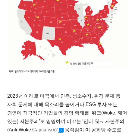
2023년 이래로 미국에서 인종, 성소수자, 환경 문제 등
사회 문제에 대해 목소리를 높이거나 ESG 투자 또는
경영에 적극적인 기업들의 경영 행태를 ‘워크(Woke, 깨어
있는) 자본주의’로 명명하며 비꼬는 ‘안티 워크 자본주의
(Anti-Woke Capitalism)’
움직임이 미 공화당 주도로
1