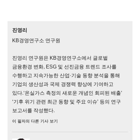
진영리
KB경영연구소 연구원
진영리 연구원은 KB경영연구소에서 글로벌
금융환경 변화, ESG 및 선진금융 트렌드 조사를
수행하고 지속가능한 산업·기술 동향 분석을 통해
기업의 생산성과 국제 경쟁력 향상에 기여하고
있다.‘온실가스 측정의 새로운 개념인 회피된 배출’
‘기후 위기 관련 최근 동향 및 주요 이슈’ 등의 연구
보고서를 작성했다.
이 필자의 다른 기사 보기