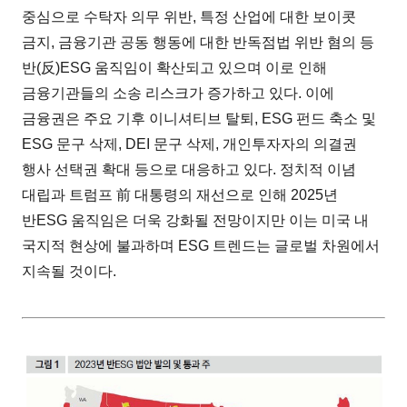
중심으로 수탁자 의무 위반, 특정 산업에 대한 보이콧
금지, 금융기관 공동 행동에 대한 반독점법 위반 혐의 등
반(反)ESG 움직임이 확산되고 있으며 이로 인해
금융기관들의 소송 리스크가 증가하고 있다. 이에
금융권은 주요 기후 이니셔티브 탈퇴, ESG 펀드 축소 및
ESG 문구 삭제, DEI 문구 삭제, 개인투자자의 의결권
행사 선택권 확대 등으로 대응하고 있다. 정치적 이념
대립과 트럼프 前 대통령의 재선으로 인해 2025년
반ESG 움직임은 더욱 강화될 전망이지만 이는 미국 내
국지적 현상에 불과하며 ESG 트렌드는 글로벌 차원에서
지속될 것이다.