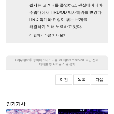
필자는 고려대를 졸업하고, 펜실베이니아
주립대에서 HRD/OD 박사학위를 받았다.
HRD 학계와 현장이 겪는 문제를
해결하기 위해 노력하고 있다.
이 필자의 다른 기사 보기
Copyright Ⓒ 동아비즈니스리뷰. All rights reserved. 무단 전재,
재배포 및 AI학습 이용 금지
이전
목록
다음
인기기사