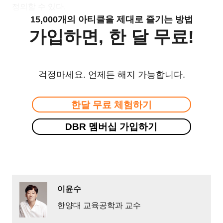
정의할 수 있다.
15,000개의 아티클을 제대로 즐기는 방법
가입하면, 한 달 무료!
걱정마세요. 언제든 해지 가능합니다.
한달 무료 체험하기
DBR 멤버십 가입하기
이윤수
한양대 교육공학과 교수