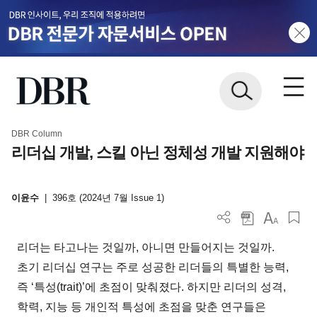
DBR Column
리더십 개발, 스킬 아닌 정체성 개발 지원해야
이윤수
|
396호 (2024년 7월 Issue 1)
리더는 타고나는 것일까, 아니면 만들어지는 것일까.
초기 리더십 연구는 주로 성공한 리더들의 특별한 능력,
즉 ‘특성(trait)’에 초점이 맞춰졌다. 하지만 리더의 성격,
학력, 지능 등 개인적 특성에 초점을 맞춘 연구들은