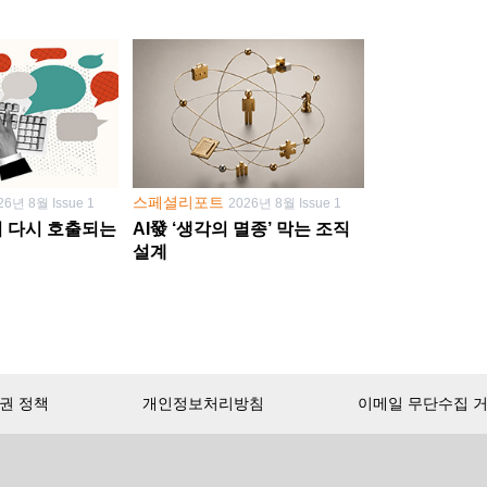
스페셜리포트
26년 8월 Issue 1
2026년 8월 Issue 1
학이 다시 호출되는
AI發 ‘생각의 멸종’ 막는 조직
설계
권 정책
개인정보처리방침
이메일 무단수집 