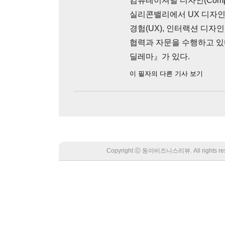
컴퓨테이셔널 디자인(Comput
실리콘밸리에서 UX 디자인
경험(UX), 인터랙션 디자인
협력과 자문을 수행하고 있
딜레마』가 있다.
이 필자의 다른 기사 보기
Copyright Ⓒ 동아비즈니스리뷰. All rights