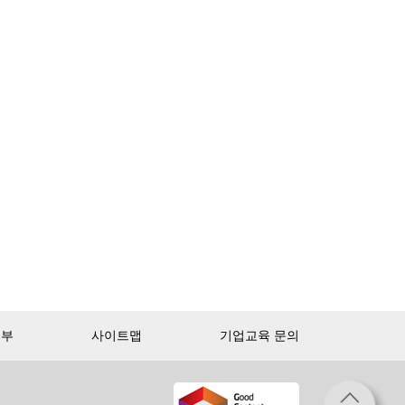
거부
사이트맵
기업교육 문의