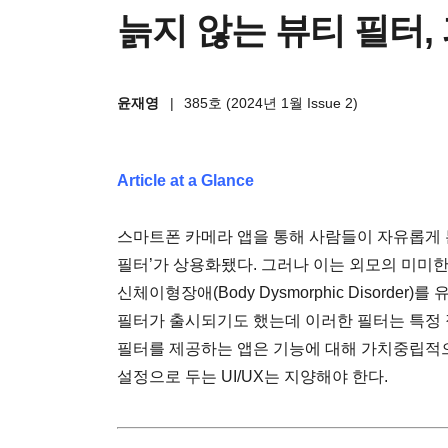
늙지 않는 뷰티 필터,
윤재영
|
385호 (2024년 1월 Issue 2)
Article at a Glance
스마트폰 카메라 앱을 통해 사람들이 자유롭게 
필터’가 상용화됐다. 그러나 이는 외모의 미미
신체이형장애(Body Dysmorphic Disorder
필터가 출시되기도 했는데 이러한 필터는 특정 
필터를 제공하는 앱은 기능에 대해 가치중립적으
설정으로 두는 UI/UX는 지양해야 한다.