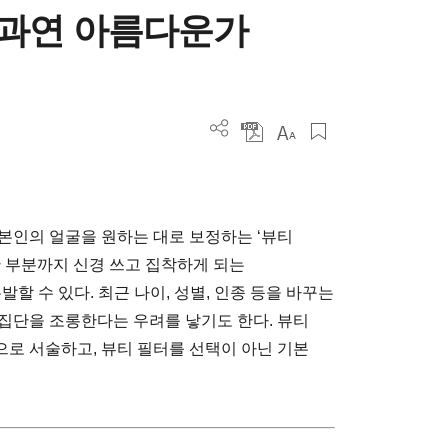
 과연 아름다운가
본인의 얼굴을 원하는 대로 보정하는 ‘뷰티
한 부분까지 신경 쓰고 집착하게 되는
)를 유발할 수 있다. 최근 나이, 성별, 인종 등을 바꾸는
집단을 조롱한다는 우려를 낳기도 한다. 뷰티
로 서술하고, 뷰티 필터를 선택이 아닌 기본