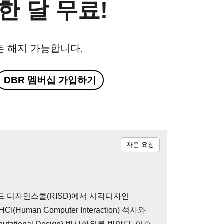
한 달 무료!
든 해지 가능합니다.
DBR 멤버십 가입하기
자문 요청
 디자인스쿨(RISD)에서 시각디자인
uman Computer Interaction) 석사와