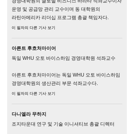
경영대학원의 글로벌 비즈니스 바라타 석좌교수이자
운영 및 공급망 관리 교수이며 동 대학원의
라틴아메리카 리더십 프로그램 총괄 책임자다.
이 필자의 다른 기사 보기
아른트 후흐처마이어
독일 WHU 오토 바이스하임 경영대학원 석좌교수
아른트 후흐처마이어는 독일 WHU 오토 바이스하임
경영대학원의 생산관리 부문 석좌교수다.
이 필자의 다른 기사 보기
다니엘라 무하지
조지타운대 연구 및 기술 이니셔티브 총괄 디렉터