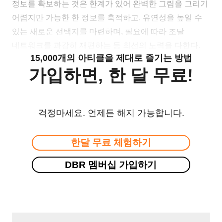
정보를 확보하는 것은 한계가 있어 완벽한 그림을 그리기
어렵지만 가능한 한 정보를 축적하고, 유연성을 높일 수
있는 새로운 선택지를 마련하며, 필요에 따라 조달
네트워크를 과감히 재편하는 등 최선의 노력을 다한다.
15,000개의 아티클을 제대로 즐기는 방법
가입하면, 한 달 무료!
걱정마세요. 언제든 해지 가능합니다.
한달 무료 체험하기
DBR 멤버십 가입하기