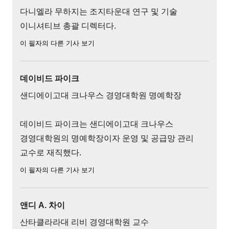
다니엘라 무하지는 조지타운대 연구 및 기술
이니셔티브 총괄 디렉터다.
이 필자의 다른 기사 보기
데이비드 파이크
샌디에이고대 크나우스 경영대학원 명예학장
데이비드 파이크는 샌디에이고대 크나우스
경영대학원의 명예학장이자 운영 및 공급망 관리
교수로 재직했다.
이 필자의 다른 기사 보기
앤디 A. 차이
산타클라라대 리비 경영대학원 교수