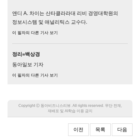
앤디 A. 차이는 산타클라라대 리비 경영대학원의
정보시스템 및 애널리틱스 교수다.
이 필자의 다른 기사 보기
정리=백상경
동아일보 기자
이 필자의 다른 기사 보기
Copyright Ⓒ 동아비즈니스리뷰. All rights reserved. 무단 전재,
재배포 및 AI학습 이용 금지
이전
목록
다음