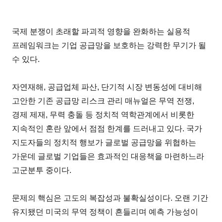
국제 분쟁이 초래할 파괴적 영향을 완화하는 실용적
프레임워크는 기업 공급망을 보호하는 강력한 무기가 될
수 있다.
자연재해, 공급업체 파산, 단기적 시장 변동성에 대비해
고안한 기존 공급망 리스크 관리 매뉴얼은 무역 전쟁,
경제 제재, 무력 충돌 등 정치적 역학관계에서 비롯한
지속적인 혼란 앞에서 점점 한계를 드러내고 있다. 국가
지도자들의 정치적 행보가 글로벌 공급망을 위협하는
가운데 글로벌 기업들은 효과적인 대응책을 마련하느라
고군분투 중이다.
문제의 핵심은 고도의 복잡성과 불확실성이다. 오랜 기간
유지됐던 미국의 무역 정책이 흔들리며 예측 가능성이