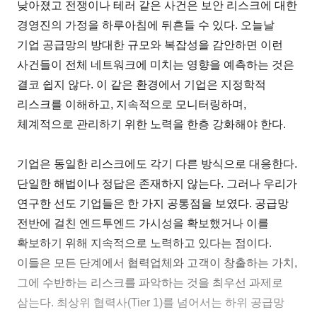
낮아졌고 전쟁이나 테러 같은 사건은 보안 리스크에 대한
경영진의 가정을 하루아침에 뒤흔들 수 있다. 오늘날
기업 공급망의 방대한 규모와 복잡성을 감안하면 이런
사건들이 전체 네트워크에 미치는 영향을 예측하는 것은
결코 쉽지 않다. 이 같은 환경에서 기업은 지정학적
리스크를 이해하고, 지속적으로 모니터링하며,
체계적으로 관리하기 위한 노력을 한층 강화해야 한다.
기업은 동일한 리스크에도 각기 다른 방식으로 대응한다.
단일한 해법이나 정답은 존재하지 않는다. 그러나 우리가
연구한 선도 기업들은 한 가지 공통점을 보였다. 공급망
전반에 걸친 엔드투엔드 가시성을 확보했거나 이를
확보하기 위해 지속적으로 노력하고 있다는 점이다.
이들은 모든 단계에서 협력업체와 고객이 창출하는 가치,
그에 수반하는 리스크를 파악하는 것을 최우선 과제로
삼는다. 최상위 협력사(Tier 1)를 넘어서는 하위 공급망