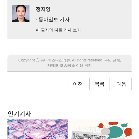
정지영
- 동아일보 기자
이 필자의 다른 기사 보기
Copyright Ⓒ 동아비즈니스리뷰. All rights reserved. 무단 전재,
재배포 및 AI학습 이용 금지
이전
목록
다음
인기기사