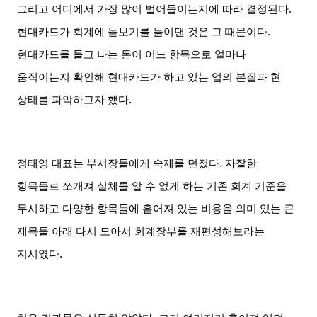
그리고 어디에서 가장 많이 벌어들이는지에 따라 결정된다
.
현대카드가 회계에 돋보기를 들이댄 것은 그 때문이다
.
현대카드를 들고 나는 돈이 어느 항목으로 얼마나
움직이는지 확인해 현대카드가 하고 있는 업의 본질과 현
상태를 파악하고자 했다
.
정태영 대표는 부서장들에게 숙제를 던졌다
.
자잘한
항목들로 쪼개져 실체를 알 수 없게 하는 기존 회계 기준을
무시하고 다양한 항목들에 흩어져 있는 비용을 의미 있는 큰
제목들 아래 다시 모아서 회계장부를 재편성해보라는
지시였다
.