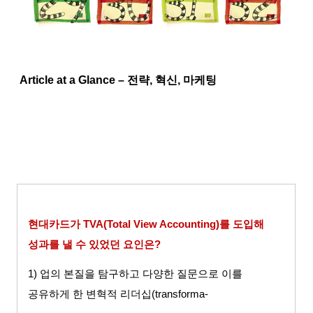
Article at a Glance –
전략
,
혁신
,
마케팅
현대카드가
TVA(Total View Accounting)
를 도입해
성과를 낼 수 있었던 요인은
?
1)
업의 본질을 탐구하고 다양한 질문으로 이를
공유하게 한 변혁적 리더십
(transforma-