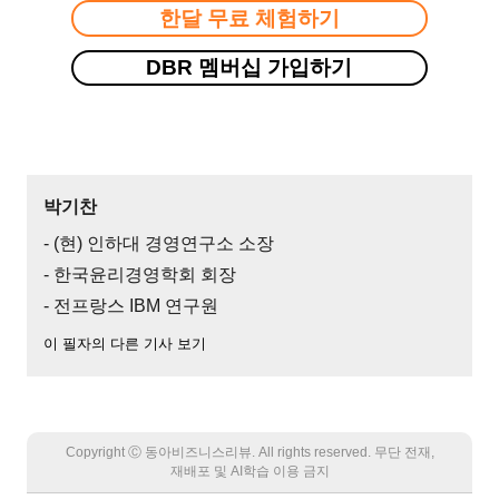
한달 무료 체험하기
DBR 멤버십 가입하기
박기찬
- (현) 인하대 경영연구소 소장
- 한국윤리경영학회 회장
- 전프랑스 IBM 연구원
이 필자의 다른 기사 보기
Copyright Ⓒ 동아비즈니스리뷰. All rights reserved. 무단 전재,
재배포 및 AI학습 이용 금지