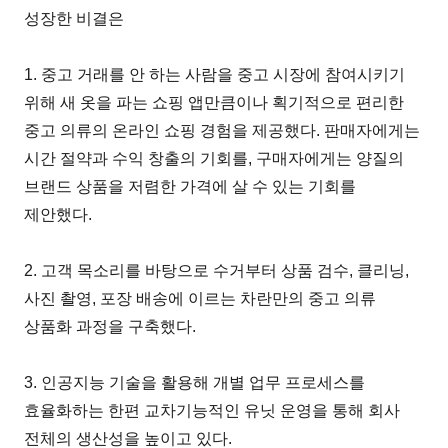
성장한 비결은
1. 중고 거래를 안 하는 사람을 중고 시장에 참여시키기
위해 새 옷을 파는 쇼핑 앱만큼이나 획기적으로 편리한
중고 의류의 온라인 쇼핑 경험을 제공했다. 판매자에게는
시간 절약과 수익 창출의 기회를, 구매자에게는 양질의
브랜드 상품을 저렴한 가격에 살 수 있는 기회를
제안했다.
2. 고객 목소리를 바탕으로 수거부터 상품 검수, 클리닝,
사진 촬영, 포장 배송에 이르는 차란만의 중고 의류
상품화 과정을 구축했다.
3. 인공지능 기술을 활용해 개별 업무 프로세스를
효율화하는 한편 교차기능적인 유닛 운영을 통해 회사
전체의 생산성을 높이고 있다.