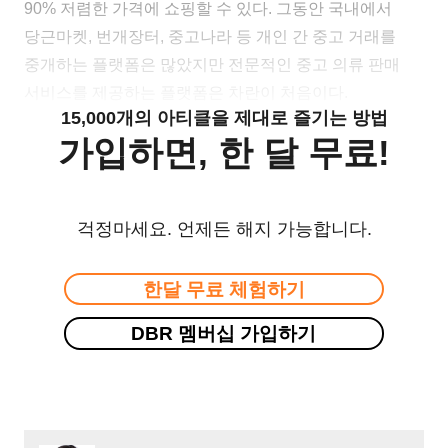
90% 저렴한 가격에 쇼핑할 수 있다. 그동안 국내에서
당근마켓, 번개장터, 중고나라 등 개인 간 중고 거래를
중개하는 플랫폼은 많았지만 전문적인 중고 의류 판매
서비스를 제공하는 플랫폼은 차란이 처음이다.
15,000개의 아티클을 제대로 즐기는 방법
가입하면, 한 달 무료!
걱정마세요. 언제든 해지 가능합니다.
한달 무료 체험하기
DBR 멤버십 가입하기