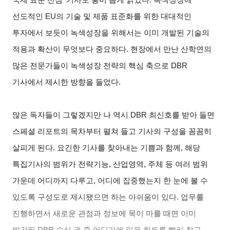
선도적인 EU의 기술 및 제품 표준화를 위한 대대적인
투자에서 보듯이 녹색성장을 위해서는 이미 개발된 기술의
적용과 확산이 무엇보다 중요하다. 현장에서 만난 산학연의
많은 전문가들이 녹색성장 전략의 핵심 축으로 DBR
기사에서 제시한 방향을 들었다.
많은 독자들이 그렇겠지만 나 역시 DBR 최신호를 받아 들면
스페셜 리포트의 목차부터 펼쳐 들고 기사의 구성을 꼼꼼히
살피게 된다. 요긴한 기사를 찾아내는 기쁨과 함께, 해당
특집기사의 범위가 전략기능, 산업영역, 주체 등 여러 범위
가운데 어디까지 다루고, 어디에 집중했는지 한 눈에 볼 수
있도록 구성도로 제시됐으면 하는 아쉬움이 있다. 업무를
진행하면서 새로운 관점과 정보에 목이 마를 때면 이미
발간된 DBR 수십 권 중 어딘가에 있을 힌트를 빨리 찾고