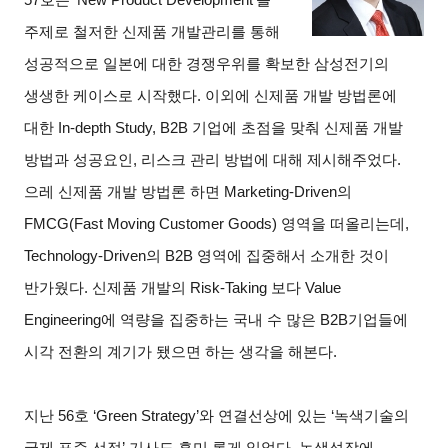
주제로 철저한 신제품 개발관리를 통해
성공적으로 일본에 대한 경쟁우위를 확보한 삼성전기의
생생한 케이스로 시작했다. 이외에 신제품 개발 방법론에
대한 In-depth Study, B2B 기업에 초점을 맞춰 신제품 개발
방법과 성공요인, 리스크 관리 방법에 대해 제시해주었다.
으레 신제품 개발 방법론 하면 Marketing-Driven의
FMCG(Fast Moving Customer Goods)
영역을 떠올리는데,
Technology-Driven의 B2B 영역에 집중해서 소개한 것이
반가웠다. 신제품 개발의 Risk-Taking 보다 Value
Engineering에 역량을 집중하는 국내 수 많은 B2B기업들에
시각 전환의 계기가 됐으면 하는 생각을 해본다.
지난 56호 ‘Green Strategy’와 연결선상에 있는 ‘녹색기술의
국제 표준 선점’ 기사도 흥미 롭게 읽었다. 녹색성장에