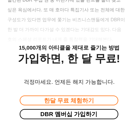
싶은 욕심에서다. 또 매 호마다 특집기사 또는 전체에 대한
구성도가 있다면 업무에 쫓기는 비즈니스맨들에게 DBR이
한 발 더 가까이 다가설 수 있겠다는 기대감도 있다. 다음
호의 스페셜 리포트가 내게 줄 통찰력을 기대해본다.
15,000개의 아티클을 제대로 즐기는 방법
가입하면, 한 달 무료!
걱정마세요. 언제든 해지 가능합니다.
한달 무료 체험하기
DBR 멤버십 가입하기