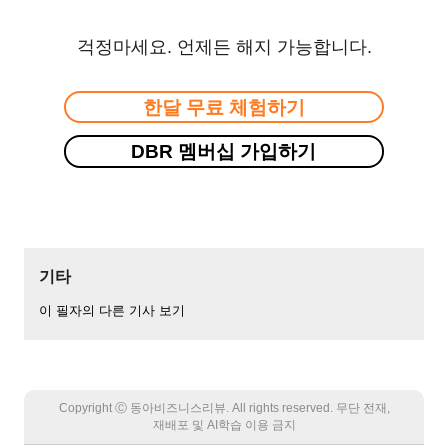
걱정마세요. 언제든 해지 가능합니다.
한달 무료 체험하기
DBR 멤버십 가입하기
기타
이 필자의 다른 기사 보기
Copyright Ⓒ 동아비즈니스리뷰. All rights reserved. 무단 전재,
재배포 및 AI학습 이용 금지