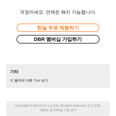
걱정마세요. 언제든 해지 가능합니다.
한달 무료 체험하기
DBR 멤버십 가입하기
기타
이 필자의 다른 기사 보기
Copyright Ⓒ 동아비즈니스리뷰. All rights reserved. 무단 전재,
재배포 및 AI학습 이용 금지