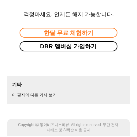
걱정마세요. 언제든 해지 가능합니다.
한달 무료 체험하기
DBR 멤버십 가입하기
기타
이 필자의 다른 기사 보기
Copyright Ⓒ 동아비즈니스리뷰. All rights reserved. 무단 전재,
재배포 및 AI학습 이용 금지