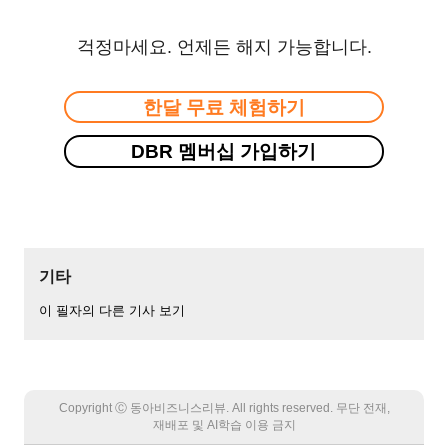
걱정마세요. 언제든 해지 가능합니다.
한달 무료 체험하기
DBR 멤버십 가입하기
기타
이 필자의 다른 기사 보기
Copyright Ⓒ 동아비즈니스리뷰. All rights reserved. 무단 전재,
재배포 및 AI학습 이용 금지