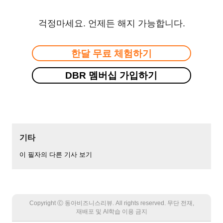
걱정마세요. 언제든 해지 가능합니다.
한달 무료 체험하기
DBR 멤버십 가입하기
기타
이 필자의 다른 기사 보기
Copyright Ⓒ 동아비즈니스리뷰. All rights reserved. 무단 전재,
재배포 및 AI학습 이용 금지