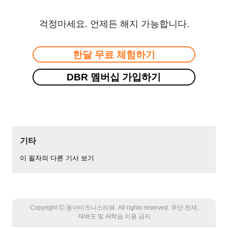
걱정마세요. 언제든 해지 가능합니다.
한달 무료 체험하기
DBR 멤버십 가입하기
기타
이 필자의 다른 기사 보기
Copyright Ⓒ 동아비즈니스리뷰. All rights reserved. 무단 전재,
재배포 및 AI학습 이용 금지