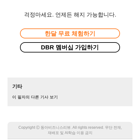
걱정마세요. 언제든 해지 가능합니다.
한달 무료 체험하기
DBR 멤버십 가입하기
기타
이 필자의 다른 기사 보기
Copyright Ⓒ 동아비즈니스리뷰. All rights reserved. 무단 전재,
재배포 및 AI학습 이용 금지