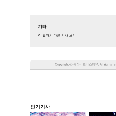
기타
이 필자의 다른 기사 보기
Copyright Ⓒ 동아비즈니스리뷰. All rights
인기기사