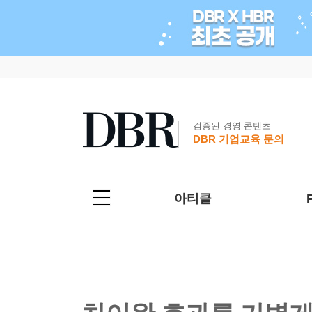
검증된 경영 콘텐츠
DBR 기업교육 문의
아티클