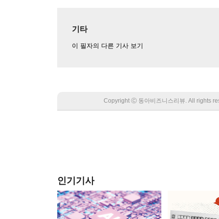
기타
이 필자의 다른 기사 보기
Copyright Ⓒ 동아비즈니스리뷰. All rights
인기기사