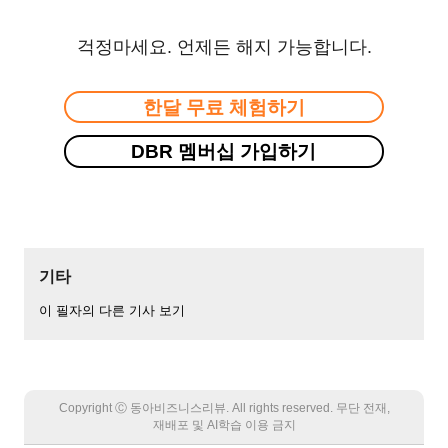
걱정마세요. 언제든 해지 가능합니다.
한달 무료 체험하기
DBR 멤버십 가입하기
기타
이 필자의 다른 기사 보기
Copyright Ⓒ 동아비즈니스리뷰. All rights reserved. 무단 전재,
재배포 및 AI학습 이용 금지