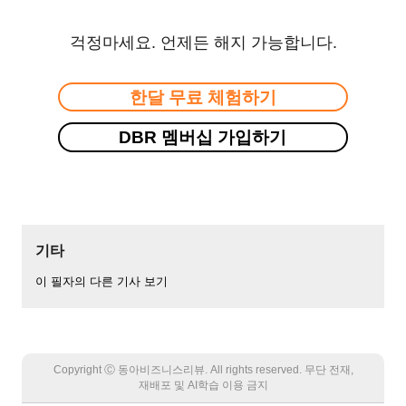
걱정마세요. 언제든 해지 가능합니다.
한달 무료 체험하기
DBR 멤버십 가입하기
기타
이 필자의 다른 기사 보기
Copyright Ⓒ 동아비즈니스리뷰. All rights reserved. 무단 전재,
재배포 및 AI학습 이용 금지