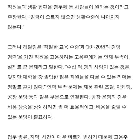
직원들과 생활 형편을 염두에 둔 사람들이 원하는 것이라고
주장한다. “임금이 오르지 않으면 생활수준이 나아지지
않는다.”
그러나 헤멀링은 ‘적절한 교육 수준’과 ‘10
∼
20
년의 경영
경력’을 가진 직원을 고용하려는 고용주에게는 인재 부족이
실제로 큰 문제라고 말한다. “수십 억 명의 사람이 있는 것은
맞지만 대학을 갓 졸업한 젊은 직원들을 다룰 수 있는 리더는
정말로 흔치 않다.” 인력 부족 문제는 제품 관련 조달, 마케팅,
공장 운영 등과 같은 부문으로 연결된다. 공장 운영의 경우
비용 상승을 상쇄하려면 좀 더 효율적이고, 비용을 줄일 수
있는 운영이 필요하다.
업무 종류, 지역, 시간이 매우 빠르게 변하기 때문에 고용주