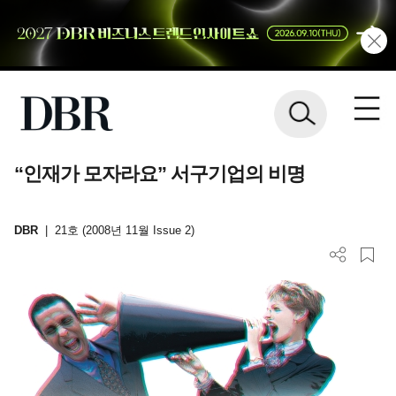
“인재가 모자라요” 서구기업의 비명
DBR
|
21호 (2008년 11월 Issue 2)