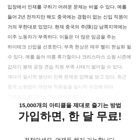
입장에서 인재를 구하기 어려운 문제는 바뀔 수 있다. 예를
들어 2년 전까지만 해도 중국에는 경험이 없는 신입 직원이
거의 무한대로 있었다. 현재 중국의 주(珠)강 남쪽지역에는
이주 노동자가 부족하다. 이들은 더 많은 임금을 주는
하이테크 산업을 선호한다. 부족 현상은 매우 빨리 현실화 될
수 있다. 예를 들어 여름 휴가철이나 크리스마스 쇼핑 시즌에
갑자기 봉제 공장 견습 직원 부족 사태가 벌어질 수 있다.
게다가 일시적 생산이 인력 문제로 압력을 받고 있다. 최근
중국 노동법이 개정돼 직원들을 일시적 수요에 따라
고용하고 해고하는 것이 어려워졌다.
15,000개의 아티클을 제대로 즐기는 방법
가입하면, 한 달 무료!
걱정마세요. 언제든 해지 가능합니다.