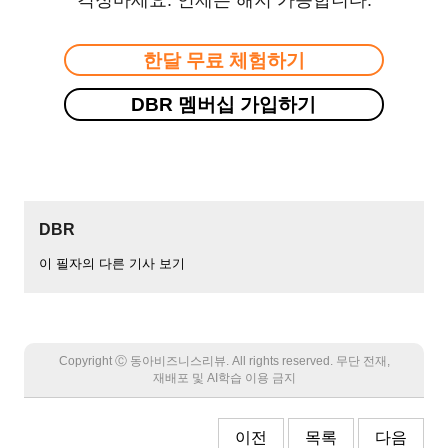
한달 무료 체험하기
DBR 멤버십 가입하기
DBR
이 필자의 다른 기사 보기
Copyright Ⓒ 동아비즈니스리뷰. All rights reserved. 무단 전재,
재배포 및 AI학습 이용 금지
이전
목록
다음