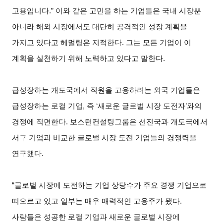
고용입니다.” 이와 같은 고민을 하는 기업들은 국내 시장뿐
아니라 해외 시장에서도 대단히 공격적인 성장 계획을
가지고 있다고 헤멀링은 지적한다. 그는 모든 기업이 이
계획을 실천하기 위해 노력하고 있다고 말한다.
급성장하는 개도국에서 직원을 고용하려는 외국 기업들은
급성장하는 로컬 기업, 즉 ‘새로운 글로벌 시장 도전자’와의
경쟁에 직면한다. 보스턴컨설팅그룹은 선진국과 개도국에서
서구 기업과 비교한 글로벌 시장 도전 기업들의 경쟁력을
연구했다.
“
글로벌 시장에 도전하는 기업 상당수가 주요 경쟁 기업으로
떠오르고 있고 일부는 매우 매력적인 고용주가 됐다.
사람들은 성공한 로컬 기업과 새로운 글로벌 시장에