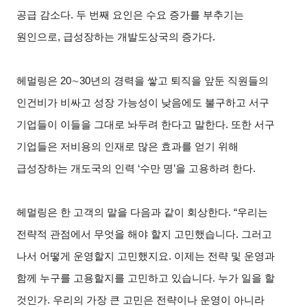
공급 감소다. 두 번째 요인은 수요 증가를 부추기는
원인으로, 급성장하는 개발도상국의 증가다.
헤멀링은 20
∼
30
년의 경력을 쌓고 퇴직을 앞둔 직원들의
인건비가 비싸고 성장 가능성이 낮음에도 불구하고 서구
기업들이 이들을 그대로 놔두려 한다고 말한다. 또한 서구
기업들은 저비용의 인재로 많은 효과를 얻기 위해
급성장하는 개도국의 인력 ‘수만 명’을 고용하려 한다.
헤멀링은 한 고객의 말을 다음과 같이 회상한다. “우리는
전략적 관점에서 무엇을 해야 할지 고민했습니다. 그러고
나서 어떻게 운영할지 고민했지요. 이제는 전략 및 운영과
함께 누구를 고용할지를 고민하고 있습니다. 누가 일을 할
것인가. 우리의 가장 큰 고민은 전략이나 운영이 아니라