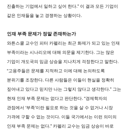
진출하는 기업에서 일하고 싶어 한다.” 이 결과 모든 기업이
같은 인재들을 놓고 경쟁하는 상황이다.
인재 부족 문제가 정말 존재하는가
와튼스쿨 교수인 피터 카펠리는 최근 화제가 되고 있는 인재
부족이라는 시나리오에 대해 의문을 제기한다. 그는 많은
기업이 개도국의 임금 상승을 지나치게 걱정한다고 말한다.
“고용주들은 문제를 지적하고 이에 대해 논의하도록
분위기를 조장한다. 다른 사람들은 이들이 현실을 정확히
짚어내고 있다고 믿지만 나는 그렇지 않다고 생각한다.” 그는
현재 인재 부족 문제는 없다고 판단한다. “경제학자의
관점에서 ‘부족’이란 필요로 하는 것을 살 수 없거나 시장
가격에 구할 수 없는 것이다. 이들 국가에서는 이런 의미의
인재 부족 문제는 없다.” 카펠리 교수는 임금 상승이 바로