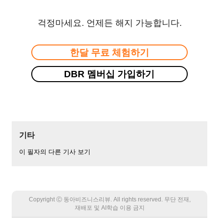
걱정마세요. 언제든 해지 가능합니다.
한달 무료 체험하기
DBR 멤버십 가입하기
기타
이 필자의 다른 기사 보기
Copyright Ⓒ 동아비즈니스리뷰. All rights reserved. 무단 전재,
재배포 및 AI학습 이용 금지