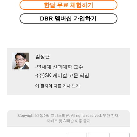
한달 무료 체험하기
DBR 멤버십 가입하기
김상근
-연세대 신과대학 교수
-(주)SK 케미칼 고문 역임
이 필자의 다른 기사 보기
Copyright Ⓒ 동아비즈니스리뷰. All rights reserved. 무단 전재,
재배포 및 AI학습 이용 금지