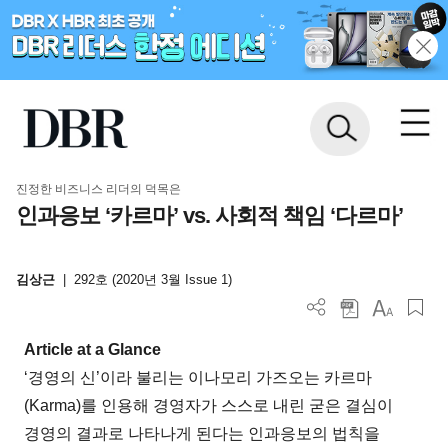
진정한 비즈니스 리더의 덕목은
인과응보 ‘카르마’ vs. 사회적 책임 ‘다르마’
김상근
|
292호 (2020년 3월 Issue 1)
Article at a Glance
‘경영의 신’이라 불리는 이나모리 가즈오는 카르마
(Karma)를 인용해 경영자가 스스로 내린 굳은 결심이
경영의 결과로 나타나게 된다는 인과응보의 법칙을