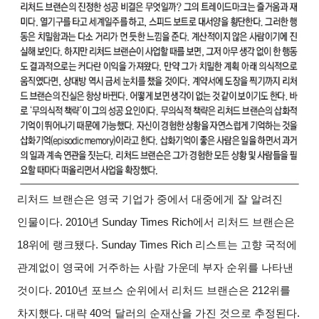
리처드 브랜슨은 영국 기업가 중에서 대중에게 잘 알려진
인물이다. 2010년 Sunday Times Rich에서 리처드 브랜슨은
18위에 랭크됐다. Sunday Times Rich 리스트는 고향 국적에
관계없이 영국에 거주하는 사람 가운데 부자 순위를 나타낸
것이다. 2010년 포브스 순위에서 리처드 브랜슨은 212위를
차지했다. 대략 40억 달러의 순재산을 가진 것으로 추정된다.