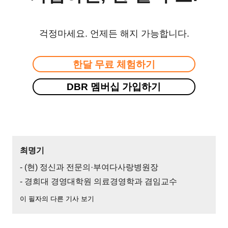
걱정마세요. 언제든 해지 가능합니다.
한달 무료 체험하기
DBR 멤버십 가입하기
최명기
- (현) 정신과 전문의·부여다사랑병원장
- 경희대 경영대학원 의료경영학과 겸임교수
이 필자의 다른 기사 보기