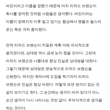
버진이라고 이름을 정했기 때문에 마치 리처드 브랜슨이
회사를 장악한 것처럼 사람들은 생각했다. 버진이라는
이름이 정해지자 이후 밀고 당기는 협상에서 랜돌프 필스의
운신 폭은 극히 좁아졌다.
만약 리처드 브랜슨이 치밀한 계획 아래 의식적으로
움직였다면, 상대방 역시 금세 눈치 챘을 것이다. 그런데
리처드 브랜슨은 나름대로 항상 진실로 상대방을 대한다.
그렇기 때문에 상대방은 본능적으로 리처드 브랜슨을
신뢰한다. 하지만 계약서에 도장을 찍기까지 리처드
브랜슨의 진실은 항상 바뀐다. 어떻게 보면 생각이 없는 것
같이 보이기도 한다. 그 순간에는 생각이 비어 있다가 어느
순간 생각이 다시 나타나는 것만 같다. 무의식적으로 생각을
하는 것이다.