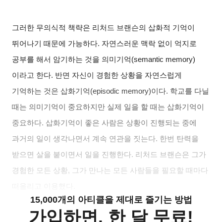
그러한 무의식적 책략은 리처드 브랜슨의 삽화적 기억이
뛰어나기 때문에 가능하다. 자연스러운 맥락 없이 억지로
공부를 해서 암기하는 것을 의미기억(semantic memory)
이라고 한다. 반면 자신이 경험한 상황을 자연스럽게
기억하는 것은 삽화기억(episodic memory)이다. 학교를 다닐
때는 의미기억이 중요하지만 실제 일을 할 때는 삽화기억이
중요하다. 삽화기억이 좋은 사람은 상황이 진행되는 중에
과거의 일이 생각나면서 계속 연관을 짓는다. 한번 탄력을
받으면 살을 붙이면서 일을 진행한다. 리처드 브랜슨은 그가
경험한 모든 상황, 그가 만나는 모든 사람들을 필요할 때마다
떠올리고 이용했다.
15,000개의 아티클을 제대로 즐기는 방법
가입하면, 한 달 무료!