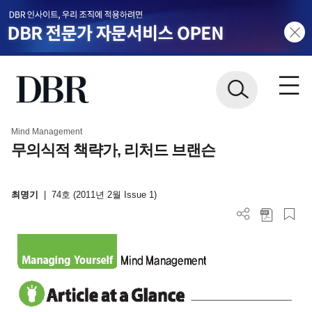
Mind Management
무의식적 책략가, 리처드 브랜슨
최명기
|
74호 (2011년 2월 Issue 1)