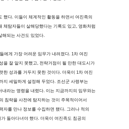
도 했다. 이들이 체계적인 활동을 하면서 여진족의
돼 체탐자들이 살해당했다는 기록도 있고, 영화처럼
살해되는 사건도 있었다.
 이들에게 가장 어려운 임무가 내려졌다. 1차 여진
성을 잘 알지 못했고, 전략거점이 될 만한 대도시가
렷한 성과를 거두지 못한 것이다. 더욱이 1차 여진
까지 세밀하게 설정해 두었다. 조선군 사령부는
아내라는 명령을 내렸다. 이는 지금까지의 임무와는
적의 침략을 사전에 탐지하는 것이 주목적이어서
력자를 만나 정보를 수집하면 됐다. 그러나 적의
가 돌아다녀야 했다. 더욱이 여진족도 침공의