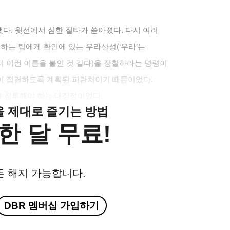
했다. 윗선에서 심한 질타가 쏟아졌다. 다시 여러
하는 팀에게 환인에 있는 우라산성(‘우라’는
 이런 이름을 붙인 것 같다)을 정찰하라는 명령이
이 집결하도록 계획된 피란처이기 때문이었다.
을 침투해야 하는 대장정이었다.
클을 제대로 즐기는 방법
한 달 무료!
든 해지 가능합니다.
DBR 멤버십 가입하기