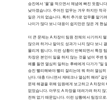
승진에서 ‘물’을 먹으면서 체념에 빠진 듯합니다
낮아졌습니다. 주어진 업무는 겨우 하지만 적
일은 거의 없습니다. 특히 추가로 업무를 맡기
나이가 많다 보니 대응이 쉽지만은 않은 게 현
더 큰 문제는 A 차장이 팀원 전체의 사기까지 
않으려 하거나 맡아도 성과가 나지 않다 보니 
몰리게 됩니다. 이런 상황이 반복되면서 특정 팀
차장은 본인이 일을 하지 않는 것을 넘어 주변
예를 들면 열심히 일하는 후배에게 다가가 “일 
승진 빨리해봐야 빨리 잘리는데 뭐 하러 열심히 
난다. 대충 다니면서 재테크나 열심히 해라” 같
문제 해결을 위해 임원에게 보고하고 A 차장의
없었습니다. 아무도 A 차장을 데려가려 하지 않
전혀 없기 때문입니다. 이런 상황에서 팀장으로