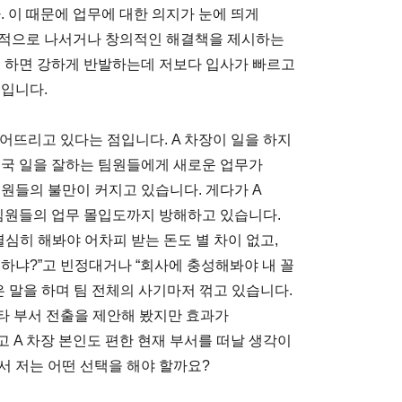
. 이 때문에 업무에 대한 의지가 눈에 띄게
극적으로 나서거나 창의적인 해결책을 제시하는
려 하면 강하게 반발하는데 저보다 입사가 빠르고
실입니다.
떨어뜨리고 있다는 점입니다. A 차장이 일을 하지
결국 일을 잘하는 팀원들에게 새로운 업무가
원들의 불만이 커지고 있습니다. 게다가 A
 팀원들의 업무 몰입도까지 방해하고 있습니다.
열심히 해봐야 어차피 받는 돈도 별 차이 없고,
하냐?”고 빈정대거나 “회사에 충성해봐야 내 꼴
은 말을 하며 팀 전체의 사기마저 꺾고 있습니다.
 타 부서 전출을 제안해 봤지만 효과가
고 A 차장 본인도 편한 현재 부서를 떠날 생각이
서 저는 어떤 선택을 해야 할까요?