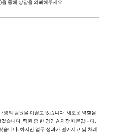
om)을 통해 상담을 의뢰해주세요.
 7명의 팀원을 이끌고 있습니다. 새로운 역할을
겼습니다. 팀원 중 한 명인 A 차장 때문입니다.
랐습니다. 하지만 업무 성과가 떨어지고 몇 차례