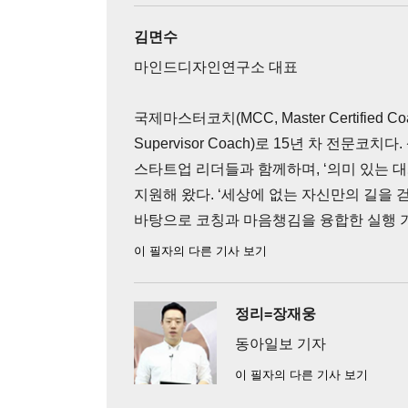
김면수
마인드디자인연구소 대표
국제마스터코치(MCC, Master Certified
Supervisor Coach)로 15년 차 전문코치다
스타트업 리더들과 함께하며, ‘의미 있는 
지원해 왔다. ‘세상에 없는 자신만의 길을
바탕으로 코칭과 마음챙김을 융합한 실행 기
이 필자의 다른 기사 보기
정리=장재웅
동아일보 기자
이 필자의 다른 기사 보기