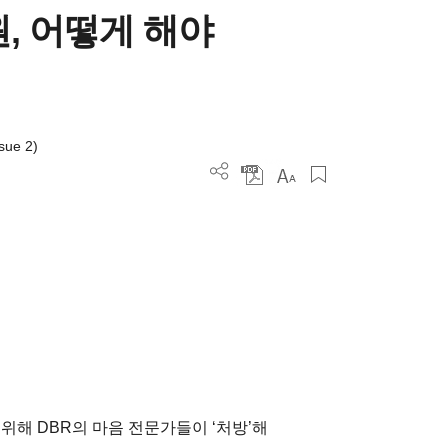
, 어떻게 해야
sue 2)
위해 DBR의 마음 전문가들이 ‘처방’해