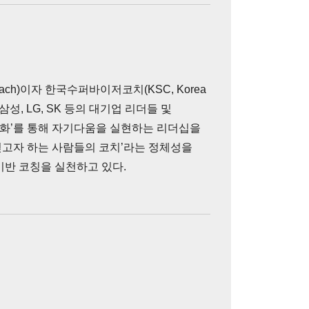
 Coach)이자 한국수퍼바이저코치(KSC, Korea
. 삼성, LG, SK 등의 대기업 리더들 및
대화’를 통해 자기다움을 실현하는 리더십을
 걷고자 하는 사람들의 코치’라는 정체성을
반 코칭을 실천하고 있다.