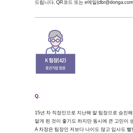
드립니다. QR코드 또는 e메일(dbr@donga.c
Q.
15년 차 직장인으로 지난해 말 팀장으로 승진해
맡게 된 것이 좋기도 하지만 동시에 큰 고민이 생
A 차장은 팀장인 저보다 나이도 많고 입사도 빨