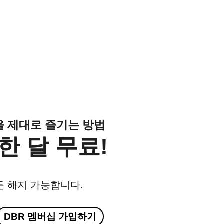
클을 제대로 즐기는 방법
한 달 무료!
든 해지 가능합니다.
DBR 멤버십 가입하기