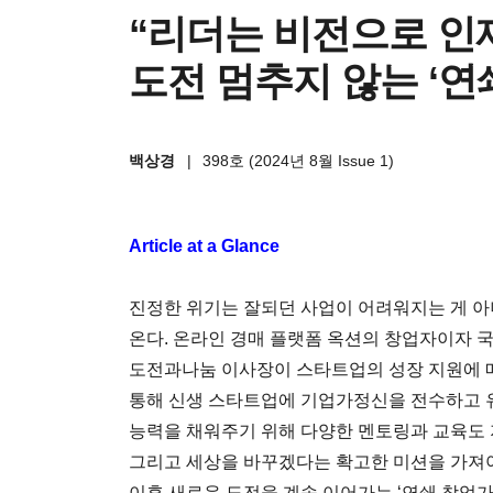
“리더는 비전으로 인
도전 멈추지 않는 ‘연
백상경
|
398호 (2024년 8월 Issue 1)
Article at a Glance
진정한 위기는 잘되던 사업이 어려워지는 게 아
온다. 온라인 경매 플랫폼 옥션의 창업자이자 국
도전과나눔 이사장이 스타트업의 성장 지원에 
통해 신생 스타트업에 기업가정신을 전수하고 
능력을 채워주기 위해 다양한 멘토링과 교육도 
그리고 세상을 바꾸겠다는 확고한 미션을 가져야
이후 새로운 도전을 계속 이어가는 ‘연쇄 창업가