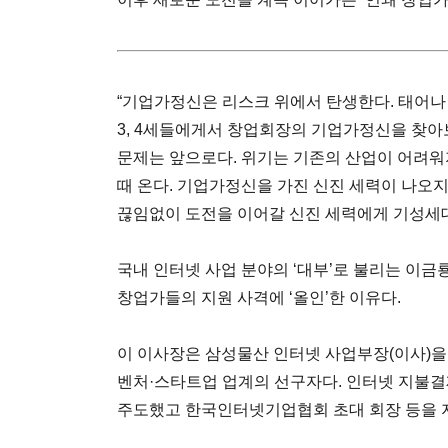
“기업가정신은 리스크 위에서 탄생한다. 태어
3, 4세들에게서 창업회장의 기업가정신을 찾아
문제는 앞으로다. 위기는 기존의 산업이 어려워
때 온다. 기업가정신을 가진 신진 세력이 나오지
끊임없이 도전을 이어갈 신진 세력에게 기성세대
국내 인터넷 사업 분야의 ‘대부’로 불리는 이금
창업가들의 지원 사격에 ‘올인’한 이유다.
이 이사장은 삼성물산 인터넷 사업부장(이사)을
벤처·스타트업 업계의 선구자다. 인터넷 지불결
주도했고 한국인터넷기업협회 초대 회장 등을 