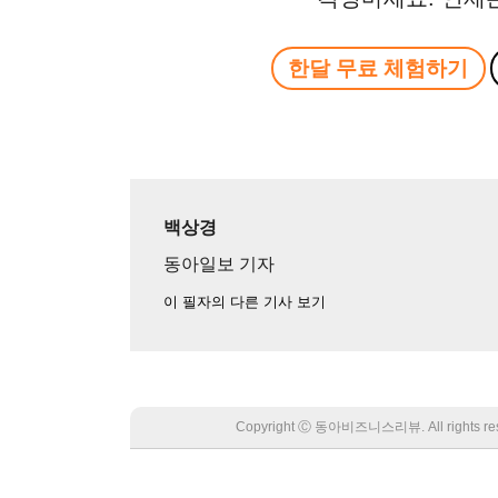
한달 무료 체험하기
백상경
동아일보 기자
이 필자의 다른 기사 보기
Copyright Ⓒ 동아비즈니스리뷰. All rights