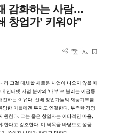
재 감화하는 사람…
쇄 창업가’ 키워야”
니라 그걸 대체할 새로운 사업이 나오지 않을 때
내 인터넷 사업 분야의 ‘대부’로 불리는 이금룡
매진하는 이유다. 선배 창업가들의 재능기부를
유망한 이들에겐 투자도 연결한다. 부족한 경영
지원한다. 그는 좋은 창업자는 이타적인 마음,
 한다고 강조한다. 이 덕목을 바탕으로 성공
’가 쏟아져 나와야 한다고 말한다.