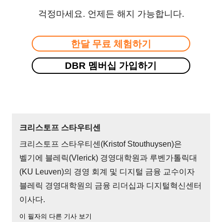
걱정마세요. 언제든 해지 가능합니다.
한달 무료 체험하기
DBR 멤버십 가입하기
크리스토프 스타우티센
크리스토프 스타우티센(Kristof Stouthuysen)은
벨기에 블레릭(Vlerick) 경영대학원과 루벤가톨릭대
(KU Leuven)의 경영 회계 및 디지털 금융 교수이자
블레릭 경영대학원의 금융 리더십과 디지털혁신센터
이사다.
이 필자의 다른 기사 보기