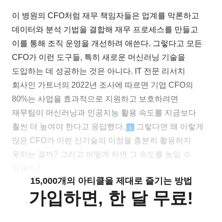
이 병원의 CFO처럼 재무 책임자들은 업계를 막론하고
데이터와 분석 기법을 결합해 재무 프로세스를 만들고
이를 통해 조직 운영을 개선하려 애쓴다. 그렇다고 모든
CFO가 이런 도구들, 특히 새로운 머신러닝 기술을
도입하는 데 성공하는 것은 아니다. IT 전문 리서치
회사인 가트너의 2022년 조사에 따르면 기업 CFO의
80%는 사업을 효과적으로 지원하고 보호하려면
재무팀이 머신러닝과 인공지능 활용 속도를 지금보다
훨씬 더 높여야 한다고 응답했다.
그렇다면 왜 이렇게
1
많은 CFO가 이런 신기술의 이점을 충분히 활용하지
못하는 걸까? 그리고 어떻게 하면 그 속도를 높일 수
있을까?
15,000개의 아티클을 제대로 즐기는 방법
가입하면, 한 달 무료!