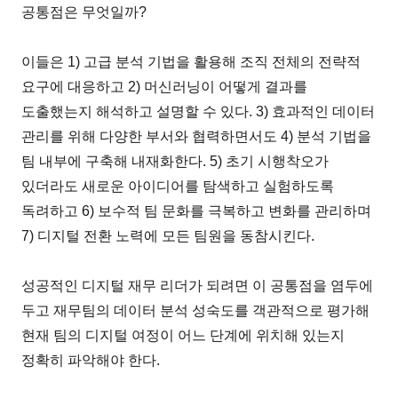
공통점은 무엇일까?
이들은 1) 고급 분석 기법을 활용해 조직 전체의 전략적
요구에 대응하고 2) 머신러닝이 어떻게 결과를
도출했는지 해석하고 설명할 수 있다. 3) 효과적인 데이터
관리를 위해 다양한 부서와 협력하면서도 4) 분석 기법을
팀 내부에 구축해 내재화한다. 5) 초기 시행착오가
있더라도 새로운 아이디어를 탐색하고 실험하도록
독려하고 6) 보수적 팀 문화를 극복하고 변화를 관리하며
7) 디지털 전환 노력에 모든 팀원을 동참시킨다.
성공적인 디지털 재무 리더가 되려면 이 공통점을 염두에
두고 재무팀의 데이터 분석 성숙도를 객관적으로 평가해
현재 팀의 디지털 여정이 어느 단계에 위치해 있는지
정확히 파악해야 한다.