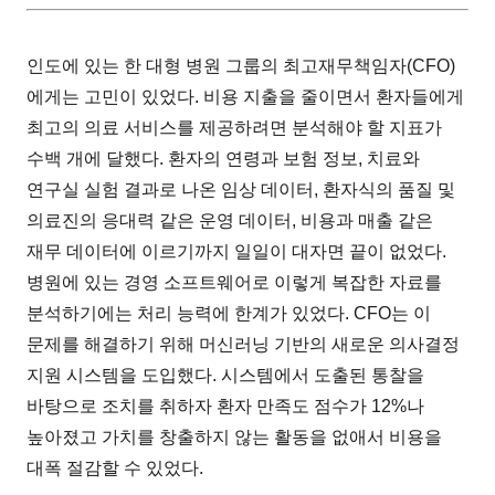
인도에 있는 한 대형 병원 그룹의 최고재무책임자(CFO)
에게는 고민이 있었다. 비용 지출을 줄이면서 환자들에게
최고의 의료 서비스를 제공하려면 분석해야 할 지표가
수백 개에 달했다. 환자의 연령과 보험 정보, 치료와
연구실 실험 결과로 나온 임상 데이터, 환자식의 품질 및
의료진의 응대력 같은 운영 데이터, 비용과 매출 같은
재무 데이터에 이르기까지 일일이 대자면 끝이 없었다.
병원에 있는 경영 소프트웨어로 이렇게 복잡한 자료를
분석하기에는 처리 능력에 한계가 있었다. CFO는 이
문제를 해결하기 위해 머신러닝 기반의 새로운 의사결정
지원 시스템을 도입했다. 시스템에서 도출된 통찰을
바탕으로 조치를 취하자 환자 만족도 점수가 12%나
높아졌고 가치를 창출하지 않는 활동을 없애서 비용을
대폭 절감할 수 있었다.