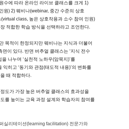
원수에 따라 온라인 라이브 클래스를 크게 1)
원) 2) 웨비나(webinar, 중간 수준의 상호
rtual class, 높은 상호작용과 소수 참여 인원)
가장 적합한 학습 방식을 선택하라고 조언한다.
로만 목적이 한정되지만 웨비나는 지식과 더불어
면이 있다. 반면 버추얼 클래스는 ‘지식 전수
험을 나누며 ‘실천적 노하우(암묵지)’를
 익히고 ‘동기와 관점(태도적 내용)’의 변화를
을 때 적합하다.
 정도가 가장 높은 버추얼 클래스의 효과성을
밀도를 높이는 교육 과정 설계와 학습자의 참여를
션(learning facilitation) 전문가와