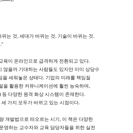
뀌는 것, 세대가 바뀌는 것, 기술이 바뀌는 것.
”
교육이 온라인으로 급격하게 전환되고 있다.
지 않을까 기대하는 사람들도 있지만 이미 상당수
침을 세워놓은 상태다. 기업의 미래를 책임질
을 활용한 커뮤니케이션에 훨씬 능숙하며,
ams) 등 다양한 원격 화상 시스템이 존재한다.
 세 가지 모두가 바뀌고 있는 시점이다.
량 개발법으로 떠오르는 시기, 이 책은 다양한
 운영하는 교수자와 교육 담당자들을 위한 실전