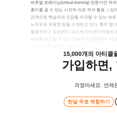
버추얼 트레이닝(virtual training) 전문가
흥미를 끌 수 있는 시각적 자료 적극 활용 △강
간격으로 학습자의 오감을 자극할 수 있는 새로
노하우와 유용한 팁을 소개하고 있다. 특히 참
활용하라고 강조한다. 피드백 아이콘이야말로 
참여를 유도할 수 있는 기능이기 때문이다. 비
이들이라면 일독을 추천한다.
15,000개의 아티
가입하면, 
걱정마세요. 언제
한달 무료 체험하기