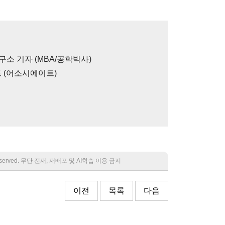
구소 기자 (MBA/공학박사)
 (어소시에이트)
 reserved. 무단 전재, 재배포 및 AI학습 이용 금지
이전
목록
다음