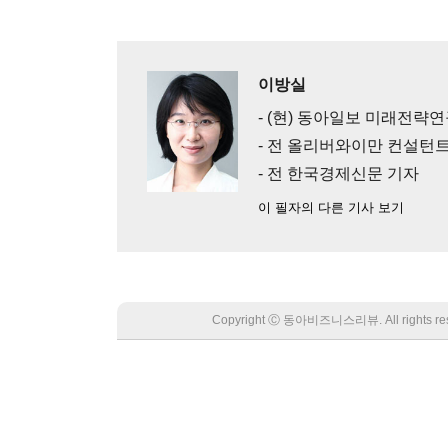
이방실
- (현) 동아일보 미래전략연
- 전 올리버와이만 컨설턴트
- 전 한국경제신문 기자
이 필자의 다른 기사 보기
Copyright Ⓒ 동아비즈니스리뷰. All rights