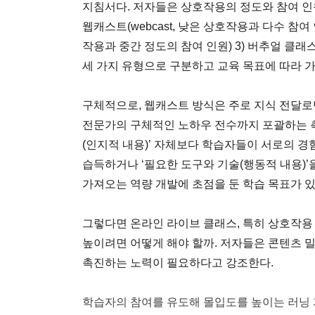
지침서다. 저자들은 상호작용의 정도와 참여 인
웹캐스트(webcast, 낮은 상호작용과 다수 참여 인
작용과 중간 정도의 참여 인원) 3) 버추얼 클래스(vi
세 가지 유형으로 구분하고 교육 목표에 따라 
구체적으로, 웹캐스트 방식은 주로 지식 전달
전문가의 구체적인 노하우 전수까지 포괄하는 측
(인지적 내용)’ 자체보다 학습자들이 서로의 경
습득하거나 ‘필요한 도구와 기술(행동적 내용)’을
가져오는 역량 개발에 초점을 둔 학습 목표가 있
그렇다면 온라인 라이브 클래스, 특히 상호작용
높이려면 어떻게 해야 할까. 저자들은 콘텐츠 
촉진하는 노력이 필요하다고 강조한다.
학습자의 참여를 유도해 몰입도를 높이는 러닝 퍼실리테이