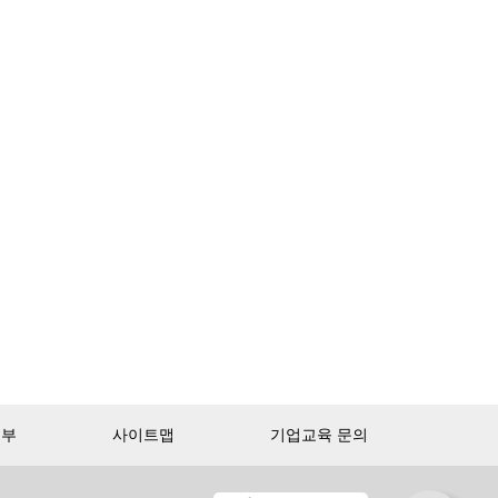
거부
사이트맵
기업교육 문의