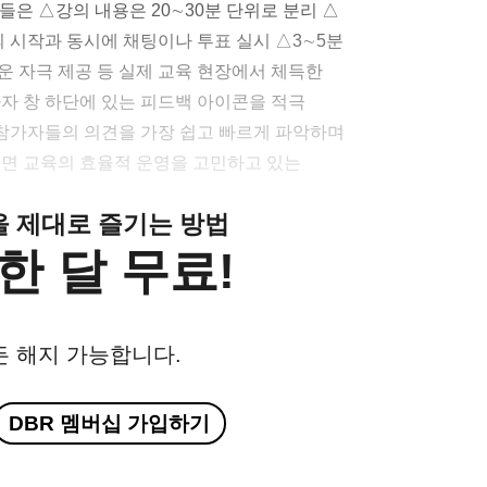
인 저자들은 △강의 내용은 20∼30분 단위로 분리 △
의 시작과 동시에 채팅이나 투표 실시 △3∼5분
운 자극 제공 등 실제 교육 현장에서 체득한
가자 창 하단에 있는 피드백 아이콘을 적극
참가자들의 의견을 가장 쉽고 빠르게 파악하며
대면 교육의 효율적 운영을 고민하고 있는
클을 제대로 즐기는 방법
한 달 무료!
든 해지 가능합니다.
DBR 멤버십 가입하기