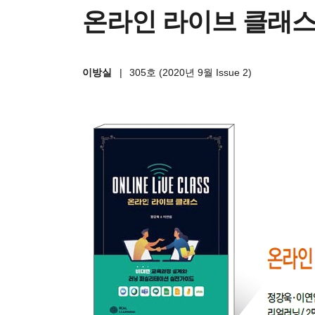
온라인 라이브 클래스
이방실
|
305호 (2020년 9월 Issue 2)