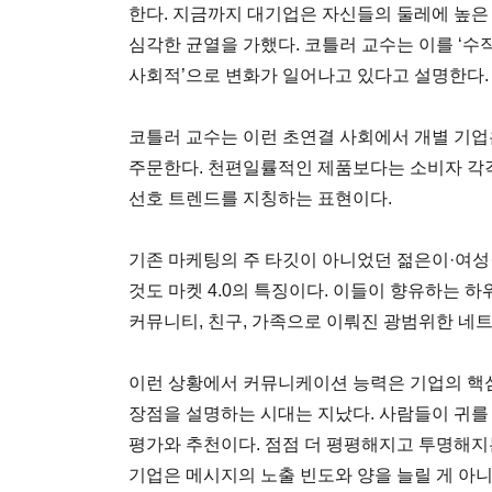
한다. 지금까지 대기업은 자신들의 둘레에 높은
심각한 균열을 가했다. 코틀러 교수는 이를 ‘수직
사회적’으로 변화가 일어나고 있다고 설명한다.
코틀러 교수는 이런 초연결 사회에서 개별 기업
주문한다. 천편일률적인 제품보다는 소비자 각각
선호 트렌드를 지칭하는 표현이다.
기존 마케팅의 주 타깃이 아니었던 젊은이·여
것도 마켓 4.0의 특징이다. 이들이 향유하는 
커뮤니티, 친구, 가족으로 이뤄진 광범위한 네트
이런 상황에서 커뮤니케이션 능력은 기업의 핵심
장점을 설명하는 시대는 지났다. 사람들이 귀를
평가와 추천이다. 점점 더 평평해지고 투명해지는
기업은 메시지의 노출 빈도와 양을 늘릴 게 아니