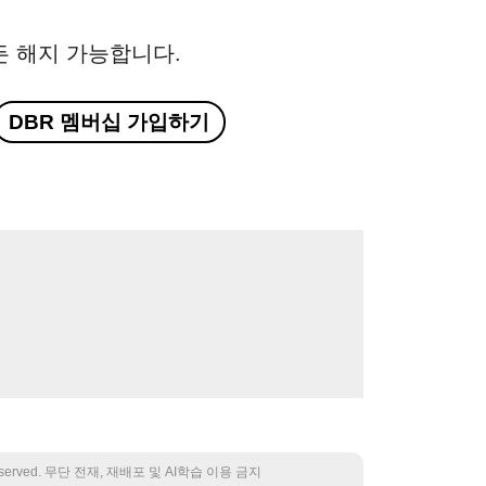
든 해지 가능합니다.
DBR 멤버십 가입하기
 reserved. 무단 전재, 재배포 및 AI학습 이용 금지