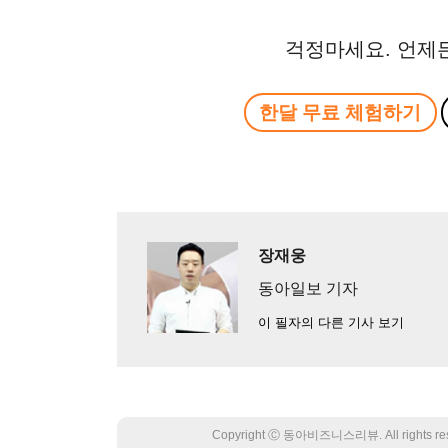
걱정마세요. 언제
한달 무료 체험하기
장재웅
동아일보 기자
이 필자의 다른 기사 보기
Copyright Ⓒ 동아비즈니스리뷰. All rights