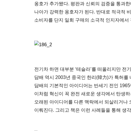
옹호가 추가됐다. 평판과 신뢰의 검증을 통과한
나아가 강력한 옹호자가 된다. 반대로 적극적 비
소비자를 단지 일회 구매의 소극적 인지자에서
전기차 하면 대부분 ‘테슬라’를 떠올리지만 전기
담배 역시 2003년 중국인 한리(韓力)가 특허
담배의 기본적인 아이디어는 반세기 전인 196
이처럼 혁신이 꼭 완전 새로운 생각에서 탄생하
오래된 아이디어를 다른 맥락에서 되살리거나 
이뤄진다. 그리고 책은 이런 사례들을 통해 생각에