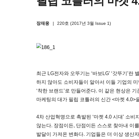
필립 코틀러의 마켓 4.
장재웅
|
220호 (2017년 3월 Issue 1)
최근 LG전자와 오뚜기는 ‘바보LG’ ‘갓뚜기’란
하지 않아도 소비자들이 알아서 이들 기업의 
‘착한 브랜드’로 만들어준다. 이 같은 현상은 
마케팅의 대가 필립 코틀러의 신간 <마켓 4.0>을
4차 산업혁명으로 촉발된 ‘마켓 4.0 시대’ 소
않는다. 장점이든, 단점이든 스스로 찾아내 이를
발달이 가져온 변화다. 기업들은 더 이상 생산