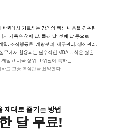
영대학원에서 가르치는 강의의 핵심 내용을 간추린
터의 제목은 첫째 날, 둘째 날, 셋째 날 등으로
회계학, 조직행동론, 계량분석, 재무관리, 생산관리,
는 실무에서 활용되는 필수적인 MBA 지식은 짧은
 깨닫고 미국 상위 10위권에 속하는
하고 그중 핵심만을 요약했다.
클을 제대로 즐기는 방법
한 달 무료!