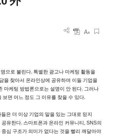
0 外
 별명으로 불린다. 특별한 광고나 마케팅 활동을
미담을 찾아서 온라인상에 공유하며 이들 기업을
기존 마케팅 방법론으로는 설명이 안 된다. 그러나
 보면 어느 정도 그 이유를 찾을 수 있다.
비자들은 더 이상 기업의 말을 있는 그대로 믿지
 공유한다. 스마트폰과 온라인 커뮤니티, SNS의
자 중심 구조가 의미가 없다는 것을 빨리 깨달아야