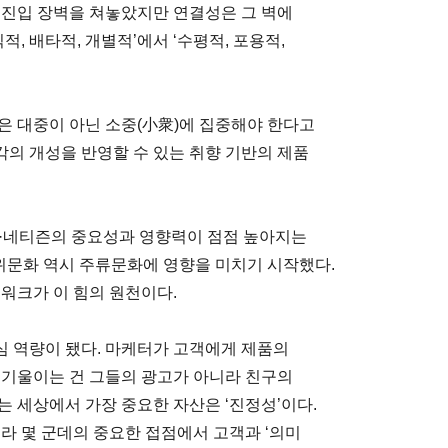
 진입 장벽을 쳐놓았지만 연결성은 그 벽에
적, 배타적, 개별적’에서 ‘수평적, 포용적,
은 대중이 아닌 소중(小衆)에 집중해야 한다고
의 개성을 반영할 수 있는 취향 기반의 제품
성·네티즌의 중요성과 영향력이 점점 높아지는
하위문화 역시 주류문화에 영향을 미치기 시작했다.
워크가 이 힘의 원천이다.
 역량이 됐다. 마케터가 고객에게 제품의
 기울이는 건 그들의 광고가 아니라 친구의
 세상에서 가장 중요한 자산은 ‘진정성’이다.
라 몇 군데의 중요한 접점에서 고객과 ‘의미