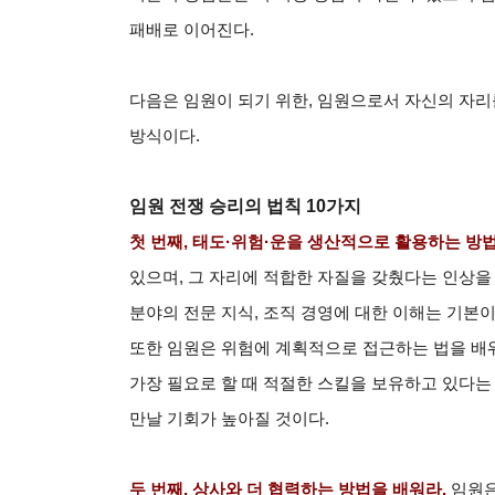
패배로 이어진다.
다음은 임원이 되기 위한, 임원으로서 자신의 자리
방식이다.
임원 전쟁 승리의 법칙 10가지
첫 번째, 태도·위험·운을 생산적으로 활용하는 방
있으며, 그 자리에 적합한 자질을 갖췄다는 인상을
분야의 전문 지식, 조직 경영에 대한 이해는 기본
또한 임원은 위험에 계획적으로 접근하는 법을 배워
가장 필요로 할 때 적절한 스킬을 보유하고 있다는
만날 기회가 높아질 것이다.
두 번째, 상사와 더 협력하는 방법을 배워라.
임원은