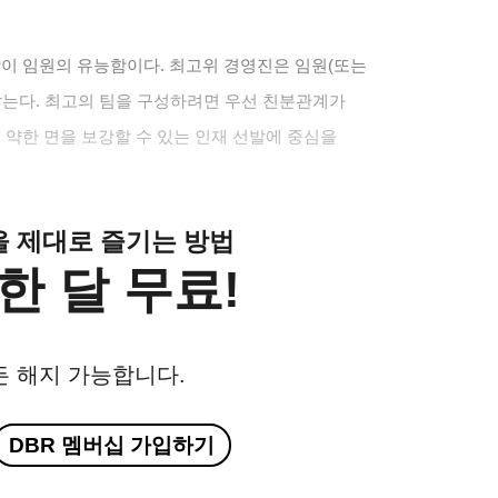
이 임원의 유능함이다. 최고위 경영진은 임원(또는
않는다. 최고의 팀을 구성하려면 우선 친분관계가
 약한 면을 보강할 수 있는 인재 선발에 중심을
클을 제대로 즐기는 방법
한 달 무료!
든 해지 가능합니다.
DBR 멤버십 가입하기