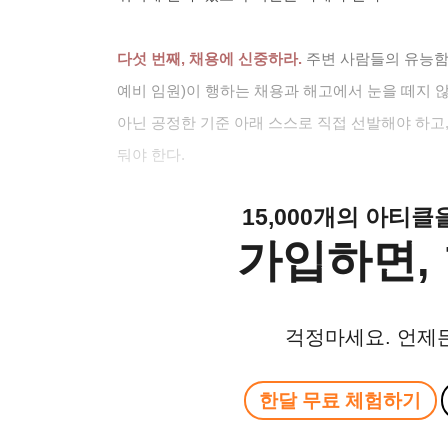
다섯 번째, 채용에 신중하라.
주변 사람들의 유능함
예비 임원)이 행하는 채용과 해고에서 눈을 떼지 
아닌 공정한 기준 아래 스스로 직접 선발해야 하고,
둬야 한다.
15,000개의 아티
가입하면, 
걱정마세요. 언제
한달 무료 체험하기