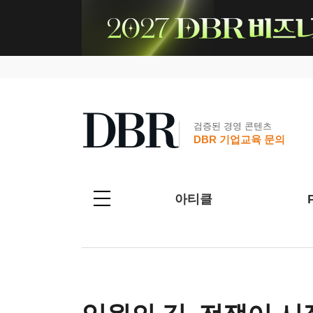
검증된 경영 콘텐츠
DBR 기업교육 문의
아티클