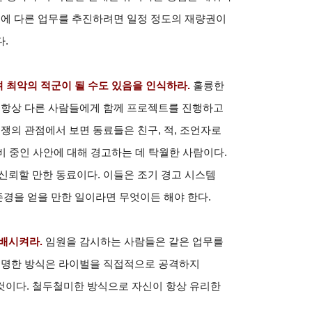
외에 다른 업무를 추진하려면 일정 정도의 재량권이
.
며 최악의 적군이 될 수도 있음을 인식하라.
훌륭한
. 항상 다른 사람들에게 함께 프로젝트를 진행하고
쟁의 관점에서 보면 동료들은 친구, 적, 조언자로
준비 중인 사안에 대해 경고하는 데 탁월한 사람이다.
신뢰할 만한 동료이다. 이들은 조기 경고 시스템
존경을 얻을 만한 일이라면 무엇이든 해야 한다.
배시켜라.
임원을 감시하는 사람들은 같은 업무를
 현명한 방식은 라이벌을 직접적으로 공격하지
것이다. 철두철미한 방식으로 자신이 항상 유리한