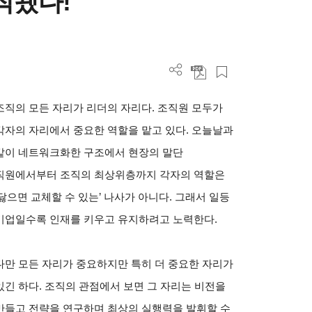
작됐다!
조직의 모든 자리가 리더의 자리다. 조직원 모두가
각자의 자리에서 중요한 역할을 맡고 있다. 오늘날과
같이 네트워크화한 구조에서 현장의 말단
직원에서부터 조직의 최상위층까지 각자의 역할은
‘닳으면 교체할 수 있는’ 나사가 아니다. 그래서 일등
기업일수록 인재를 키우고 유지하려고 노력한다.
다만 모든 자리가 중요하지만 특히 더 중요한 자리가
있긴 하다. 조직의 관점에서 보면 그 자리는 비전을
만들고 전략을 연구하며 최상의 실행력을 발휘할 수