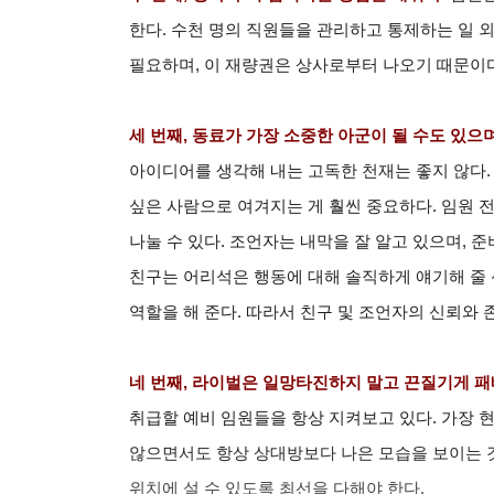
한다. 수천 명의 직원들을 관리하고 통제하는 일 
필요하며, 이 재량권은 상사로부터 나오기 때문이다
세 번째, 동료가 가장 소중한 아군이 될 수도 있으
아이디어를 생각해 내는 고독한 천재는 좋지 않다
싶은 사람으로 여겨지는 게 훨씬 중요하다. 임원 전
나눌 수 있다. 조언자는 내막을 잘 알고 있으며, 
친구는 어리석은 행동에 대해 솔직하게 얘기해 줄 
역할을 해 준다. 따라서 친구 및 조언자의 신뢰와 
네 번째, 라이벌은 일망타진하지 말고 끈질기게 패
취급할 예비 임원들을 항상 지켜보고 있다. 가장
않으면서도 항상 상대방보다 나은 모습을 보이는 
위치에 설 수 있도록 최선을 다해야 한다.