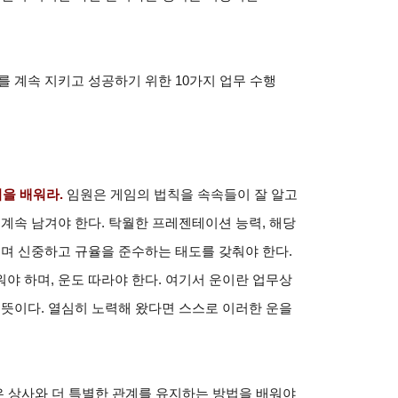
를 계속 지키고 성공하기 위한 10가지 업무 수행
법을 배워라.
임원은 게임의 법칙을 속속들이 잘 알고
 계속 남겨야 한다. 탁월한 프레젠테이션 능력, 해당
이며 신중하고 규율을 준수하는 태도를 갖춰야 한다.
야 하며, 운도 따라야 한다. 여기서 운이란 업무상
 뜻이다. 열심히 노력해 왔다면 스스로 이러한 운을
 상사와 더 특별한 관계를 유지하는 방법을 배워야