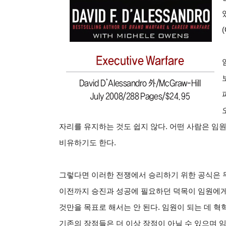
자리를 유지하는 것도 쉽지 않다. 어떤 사람은 임원
비유하기도 한다.
그렇다면 이러한 전쟁에서 승리하기 위한 공식은 무
이전까지 승진과 성공에 필요하던 덕목이 임원에게는
것만을 목표로 해서는 안 된다. 임원이 되는 데 혁혁
기존의 장점들은 더 이상 장점이 아닐 수 있으며 