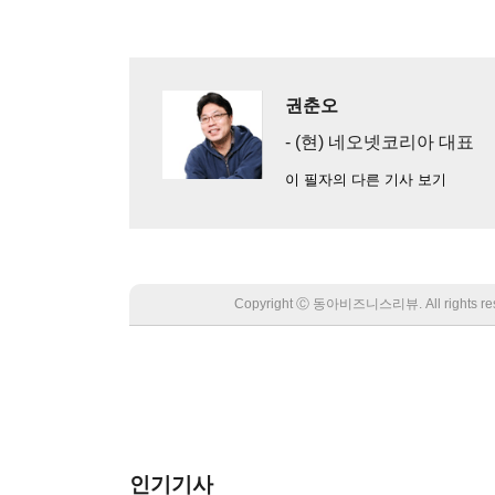
권춘오
- (현) 네오넷코리아 대표
이 필자의 다른 기사 보기
Copyright Ⓒ 동아비즈니스리뷰. All rights
인기기사