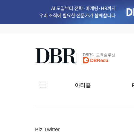
DBR의 교육솔루션
아티클
Biz Twitter