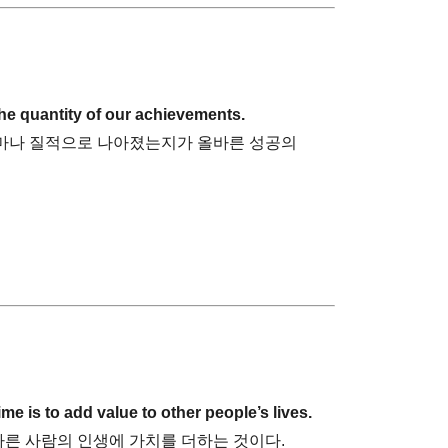
 the quantity of our achievements.
마나 질적으로 나아졌는지가 올바른 성공의
ime is to add value to other people’s lives.
다른 사람의 인생에 가치를 더하는 것이다.