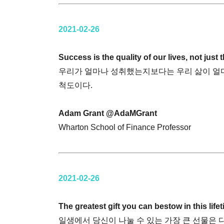
2021-02-26
Success is the quality of our lives, not just
우리가 얼마나 성취했는지보다는 우리 삶이 얼
척도이다.
Adam Grant @AdaMGrant
Wharton School of Finance Professor
2021-02-26
The greatest gift you can bestow in this lifet
일생에서 당신이 나눌 수 있는 가장 큰 선물은 