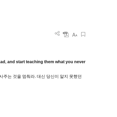
ad, and start teaching them what you never
사주는 것을 멈춰라. 대신 당신이 알지 못했던