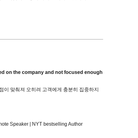
sed on the company and not focused enough
초점이 맞춰져 오히려 고객에게 충분히 집중하지
note Speaker | NYT bestselling Author