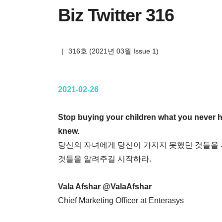
Biz Twitter 316
|
316호 (2021년 03월 Issue 1)
2021-02-26
Stop buying your children what you never h
knew.
당신의 자녀에게 당신이 가지지 못했던 것들을 
것들을 알려주길 시작하라.
Vala Afshar @ValaAfshar
Chief Marketing Officer at Enterasys