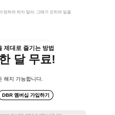
수정하려 하지 말라. 그때가 오히려 일을
 and Interview Intervention
클을 제대로 즐기는 방법
한 달 무료!
든 해지 가능합니다.
DBR 멤버십 가입하기
 reserved. 무단 전재, 재배포 및 AI학습 이용 금지