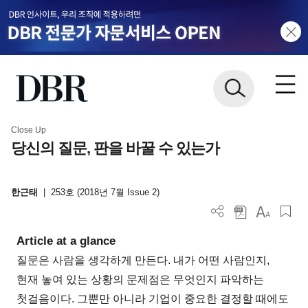
Close Up
당신의 질문, 판을 바꿀 수 있는가
한근태
|
253호 (2018년 7월 Issue 2)
Article at a glance
질문은 사람을 생각하게 만든다. 내가 어떤 사람인지,
현재 놓여 있는 상황의 문제점은 무엇인지 파악하는
첫걸음이다. 그뿐만 아니라 기업이 중요한 결정할 때에도