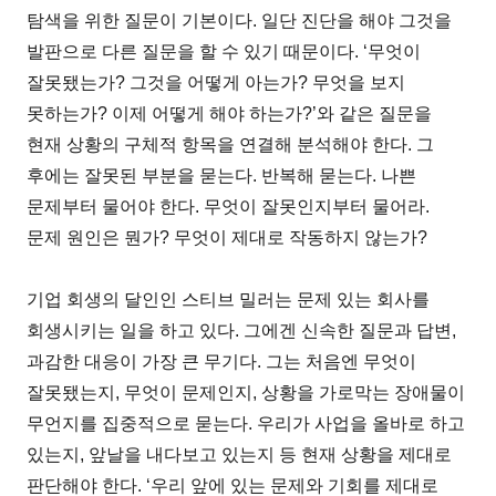
탐색을 위한 질문이 기본이다. 일단 진단을 해야 그것을
발판으로 다른 질문을 할 수 있기 때문이다. ‘무엇이
잘못됐는가? 그것을 어떻게 아는가? 무엇을 보지
못하는가? 이제 어떻게 해야 하는가?’와 같은 질문을
현재 상황의 구체적 항목을 연결해 분석해야 한다. 그
후에는 잘못된 부분을 묻는다. 반복해 묻는다. 나쁜
문제부터 물어야 한다. 무엇이 잘못인지부터 물어라.
문제 원인은 뭔가? 무엇이 제대로 작동하지 않는가?
기업 회생의 달인인 스티브 밀러는 문제 있는 회사를
회생시키는 일을 하고 있다. 그에겐 신속한 질문과 답변,
과감한 대응이 가장 큰 무기다. 그는 처음엔 무엇이
잘못됐는지, 무엇이 문제인지, 상황을 가로막는 장애물이
무언지를 집중적으로 묻는다. 우리가 사업을 올바로 하고
있는지, 앞날을 내다보고 있는지 등 현재 상황을 제대로
판단해야 한다. ‘우리 앞에 있는 문제와 기회를 제대로