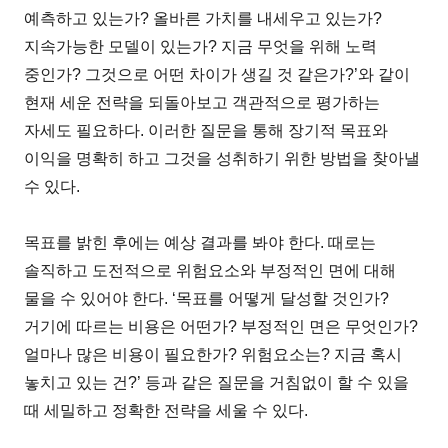
예측하고 있는가? 올바른 가치를 내세우고 있는가?
지속가능한 모델이 있는가? 지금 무엇을 위해 노력
중인가? 그것으로 어떤 차이가 생길 것 같은가?’와 같이
현재 세운 전략을 되돌아보고 객관적으로 평가하는
자세도 필요하다. 이러한 질문을 통해 장기적 목표와
이익을 명확히 하고 그것을 성취하기 위한 방법을 찾아낼
수 있다.
목표를 밝힌 후에는 예상 결과를 봐야 한다. 때로는
솔직하고 도전적으로 위험요소와 부정적인 면에 대해
물을 수 있어야 한다. ‘목표를 어떻게 달성할 것인가?
거기에 따르는 비용은 어떤가? 부정적인 면은 무엇인가?
얼마나 많은 비용이 필요한가? 위험요소는? 지금 혹시
놓치고 있는 건?’ 등과 같은 질문을 거침없이 할 수 있을
때 세밀하고 정확한 전략을 세울 수 있다.