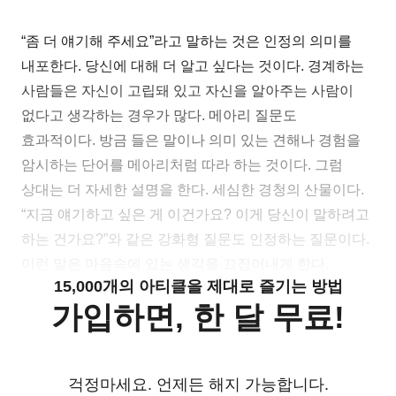
“좀 더 얘기해 주세요”라고 말하는 것은 인정의 의미를
내포한다. 당신에 대해 더 알고 싶다는 것이다. 경계하는
사람들은 자신이 고립돼 있고 자신을 알아주는 사람이
없다고 생각하는 경우가 많다. 메아리 질문도
효과적이다. 방금 들은 말이나 의미 있는 견해나 경험을
암시하는 단어를 메아리처럼 따라 하는 것이다. 그럼
상대는 더 자세한 설명을 한다. 세심한 경청의 산물이다.
“지금 얘기하고 싶은 게 이건가요? 이게 당신이 말하려고
하는 건가요?”와 같은 강화형 질문도 인정하는 질문이다.
이런 말은 마음속에 있는 생각을 끄집어내게 한다.
15,000개의 아티클을 제대로 즐기는 방법
가입하면, 한 달 무료!
걱정마세요. 언제든 해지 가능합니다.