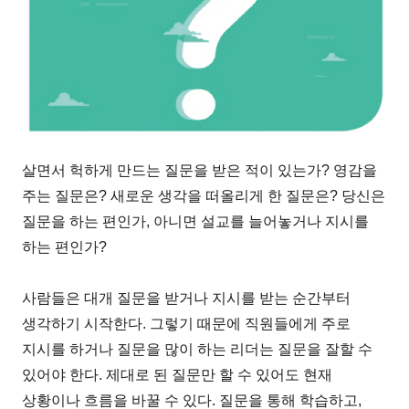
살면서 헉하게 만드는 질문을 받은 적이 있는가? 영감을
주는 질문은? 새로운 생각을 떠올리게 한 질문은? 당신은
질문을 하는 편인가, 아니면 설교를 늘어놓거나 지시를
하는 편인가?
사람들은 대개 질문을 받거나 지시를 받는 순간부터
생각하기 시작한다. 그렇기 때문에 직원들에게 주로
지시를 하거나 질문을 많이 하는 리더는 질문을 잘할 수
있어야 한다. 제대로 된 질문만 할 수 있어도 현재
상황이나 흐름을 바꿀 수 있다. 질문을 통해 학습하고,