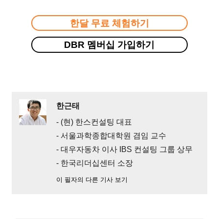
한달 무료 체험하기
DBR 멤버십 가입하기
한근태
- (현) 한스컨설팅 대표
- 서울과학종합대학원 겸임 교수
- 대우자동차 이사 IBS 컨설팅 그룹 상무
- 한국리더십센터 소장
이 필자의 다른 기사 보기