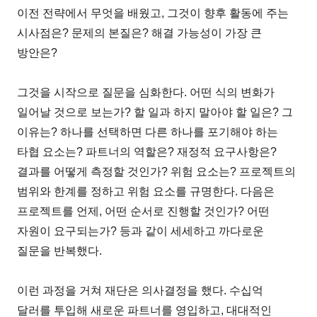
이전 전략에서 무엇을 배웠고, 그것이 향후 활동에 주는
시사점은? 문제의 본질은? 해결 가능성이 가장 큰
방안은?
그것을 시작으로 질문을 심화한다. 어떤 식의 변화가
일어날 것으로 보는가? 할 일과 하지 말아야 할 일은? 그
이유는? 하나를 선택하면 다른 하나를 포기해야 하는
타협 요소는? 파트너의 역할은? 재정적 요구사항은?
결과를 어떻게 측정할 것인가? 위험 요소는? 프로젝트의
범위와 한계를 정하고 위험 요소를 규명한다. 다음은
프로젝트를 언제, 어떤 순서로 진행할 것인가? 어떤
자원이 요구되는가? 등과 같이 세세하고 까다로운
질문을 반복했다.
이런 과정을 거쳐 재단은 의사결정을 했다. 수십억
달러를 투입해 새로운 파트너를 영입하고, 대대적인