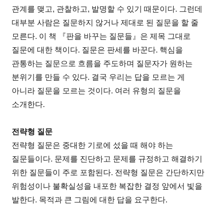
관계를 맺고, 관찰하고, 발명할 수 있기 때문이다. 그런데
대부분 사람은 질문하지 않거나 제대로 된 질문을 할 줄
모른다. 이 책 『판을 바꾸는 질문들』은 제목 그대로
질문에 대한 책이다. 질문은 판세를 바꾼다. 핵심을
관통하는 질문으로 흐름을 주도하며 질문자가 원하는
분위기를 만들 수 있다. 결국 우리는 답을 모르는 게
아니라 질문을 모르는 것이다. 여러 유형의 질문을
소개한다.
전략형 질문
전략형 질문은 중대한 기로에 섰을 때 해야 하는
질문들이다. 문제를 진단하고 문제를 규정하고 해결하기
위한 질문들이 주로 포함된다. 전략형 질문은 간단하지만
위험성이나 불확실성을 내포한 복잡한 결정 앞에서 빛을
발한다. 목적과 큰 그림에 대한 답을 요구한다.