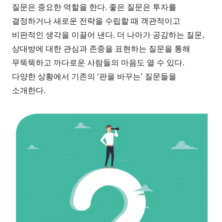
질문은 중요한 역할을 한다. 좋은 질문은 투자를
결정하거나 새로운 전략을 수립할 때 객관적이고
비판적인 생각을 이끌어 낸다. 더 나아가 공감하는 질문,
상대방에 대한 관심과 존중을 표현하는 질문을 통해
무뚝뚝하고 까다로운 사람들의 마음도 열 수 있다.
다양한 상황에서 기존의 ‘판을 바꾸는’ 질문들을
소개한다.