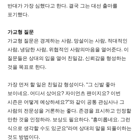
반대가 가장 심했다고 한다. 결국 그는 대선 출마를
포기했다.
가교형 질문
가교형 질문은 경계하는 사람, 망설이는 사람, 적대적인
사람, 냉담한 사람, 위협적인 사람의마음을 열어준다. 이
질문들은 상대의 입을 열어 친밀감, 신뢰감을 형성하는
것을 목표로 한다.
가장 먼저 할 일은 친밀감 형성이다. “그 신발 좋아
보이네요. 어디서 샀어요? 자이언츠 팬이지요? 이번
시즌은 어떻게 예상하세요?”와 같이 공통 관심사나 그
사람의 전문성을 거론하는 좋다. 존경을 표시하고 인정할
만한 것을 인정하라. 보상도 필요하다. “흥미롭네요. 그런
식으로 생각할 수도 있군요“라며 상대의 말을 되풀이하는
것도 방법이다.