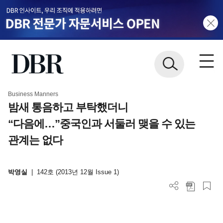
Business Manners
밤새 통음하고 부탁했더니
“다음에…”중국인과 서둘러 맺을 수 있는
관계는 없다
박영실
|
142호 (2013년 12월 Issue 1)