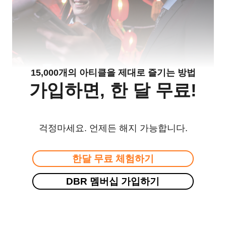
15,000개의 아티클을 제대로 즐기는 방법
가입하면, 한 달 무료!
걱정마세요. 언제든 해지 가능합니다.
한달 무료 체험하기
DBR 멤버십 가입하기