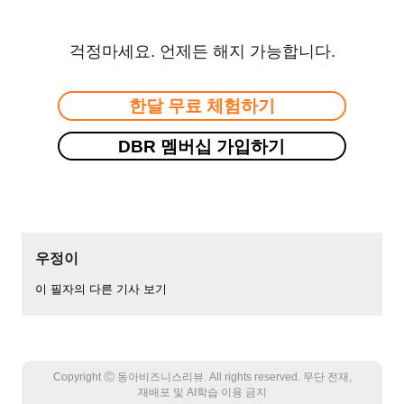
걱정마세요. 언제든 해지 가능합니다.
한달 무료 체험하기
DBR 멤버십 가입하기
우정이
이 필자의 다른 기사 보기
Copyright Ⓒ 동아비즈니스리뷰. All rights reserved. 무단 전재,
재배포 및 AI학습 이용 금지