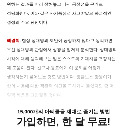
원하는 결과를 미리 정해놓고 나서 공정성을 근거로
정당화한다. 이와 같은 자기중심적 사고야말로 파괴적인
경쟁의 주요 원인이다.
해결책
:
협상 상대방의 제안이 공정하지 않다고 생각하면
우선 상대방의 관점에서 상황을 철저히 분석한다. 상대방의
시각에 대해 생각해보는 일은 스스로의 기대치를 조정하는
데 도움이 된다. 친구나 동료에게 이 문제를 어떻게
생각하는지 물어보는 것도 방법이다. 윙클보스 쌍둥이가
합의 내용에 대한 객관적 의견을 구하거나 들었다면 좀 더
일찍 싸움을 그만뒀을 것이다.
15,000개의 아티클을 제대로 즐기는 방법
가입하면, 한 달 무료!