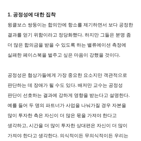
1.
공정성에 대한 집착
윙클보스 쌍둥이는 합의안에 항소를 제기하면서 보다 공정한
결과를 얻기 위함이라고 정당화했다. 하지만 그들은 분명 좀
더 많은 합의금을 받을 수 있도록 하는 밸류에이션 측정에
실패한 페이스북을 벌주고 싶은 마음이 강했을 것이다.
공정성은 협상가들에게 가장 중요한 요소지만 객관적으로
판단하는 데 장애가 될 수도 있다. 배저만 교수는 공정성
판단이 선호하는 결과에 강하게 영향을 받는다고 설명한다.
예를 들어 두 명의 파트너가 사업을 나눠가질 경우 자본을
많이 투자한 측은 자신이 더 많은 몫을 가져야 한다고
생각하고, 시간을 더 많이 투자한 상대편은 자신이 더 많이
가져야 한다고 생각한다. 의식적이든 무의식적이든 우리는