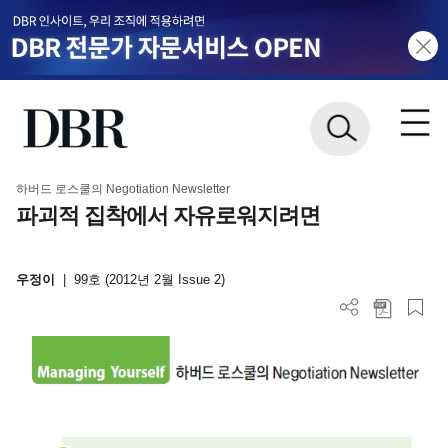
하버드 로스쿨의 Negotiation Newsletter
파괴적 집착에서 자유로워지려면
우정이
|
99호 (2012년 2월 Issue 2)