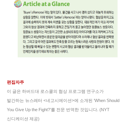
편집자주
이 글은 하버드대 로스쿨의 협상 프로그램 연구소가
발간하는 뉴스레터 <네고시에이션>에 소개된 ‘When Should
You Give Up the Fight?’를 전문 번역한 것입니다. (NYT
신디케이션 제공)