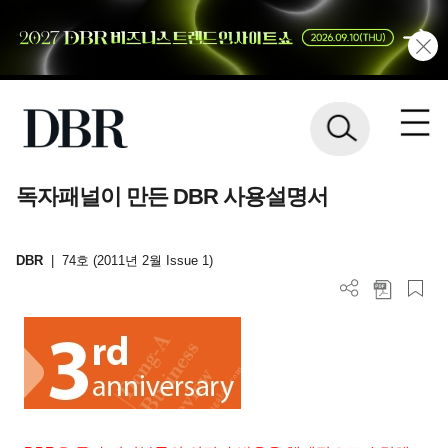
독자패널이 만든 DBR 사용설명서
DBR
|
74호 (2011년 2월 Issue 1)