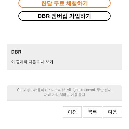
한달 무료 체험하기
DBR 멤버십 가입하기
DBR
이 필자의 다른 기사 보기
Copyright Ⓒ 동아비즈니스리뷰. All rights reserved. 무단 전재,
재배포 및 AI학습 이용 금지
이전
목록
다음