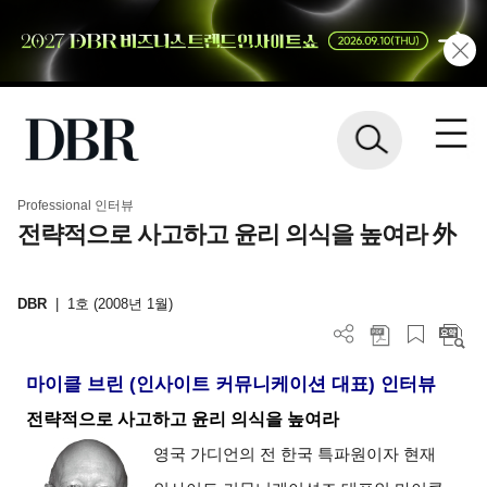
Professional 인터뷰
전략적으로 사고하고 윤리 의식을 높여라 外
DBR
|
1호 (2008년 1월)
마이클 브린 (인사이트 커뮤니케이션 대표) 인터뷰
전략적으로 사고하고 윤리 의식을 높여라
영국 가디언의 전 한국 특파원이자 현재