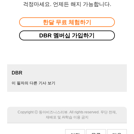
걱정마세요. 언제든 해지 가능합니다.
한달 무료 체험하기
DBR 멤버십 가입하기
DBR
이 필자의 다른 기사 보기
Copyright Ⓒ 동아비즈니스리뷰. All rights reserved. 무단 전재,
재배포 및 AI학습 이용 금지