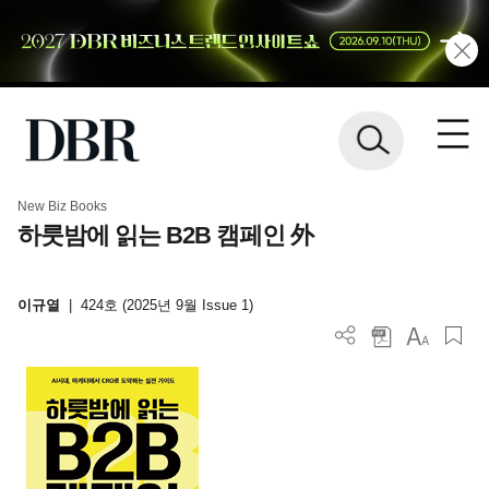
New Biz Books
하룻밤에 읽는 B2B 캠페인 外
이규열
|
424호 (2025년 9월 Issue 1)