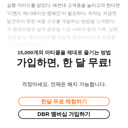
실행 가이드를 담았다. 예컨대 고객층을 늘리고자 한다면
‘디멘드 제너레이션 캠페인’이 필요하다. 저자는 지금껏
발견하지 못한 제품 수요를 개발하는 방법을 소개한다.
각 캠페인별로 실제 글로벌 기업 사례와 함께 기획, 실행,
성과 분석, 체크리스트를 제공해 현장에서 바로 적용할
수 있도록 구성했다.
15,000개의 아티클을 제대로 즐기는 방법
가입하면, 한 달 무료!
걱정마세요. 언제든 해지 가능합니다.
한달 무료 체험하기
DBR 멤버십 가입하기