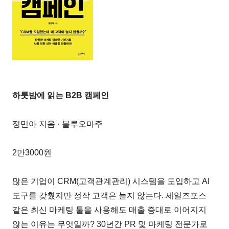
하룻밤에 읽는 B2B 캠페인
정민아 지음 · 블루오마주
2만3000원
많은 기업이 CRM(고객관계관리) 시스템을 도입하고 AI
도구를 갖췄지만 정작 고객은 늘지 않는다. 세일즈포스
같은 최신 마케팅 툴을 사용해도 매출 증대로 이어지지
않는 이유는 무엇일까? 30년간 PR 및 마케팅 전문가로