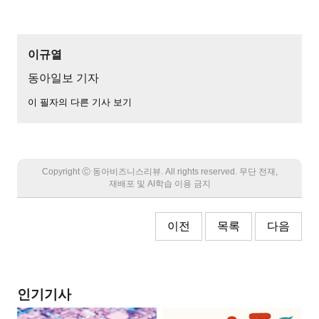
이규열
동아일보 기자
이 필자의 다른 기사 보기
Copyright Ⓒ 동아비즈니스리뷰. All rights reserved. 무단 전재,
재배포 및 AI학습 이용 금지
이전
목록
다음
인기기사