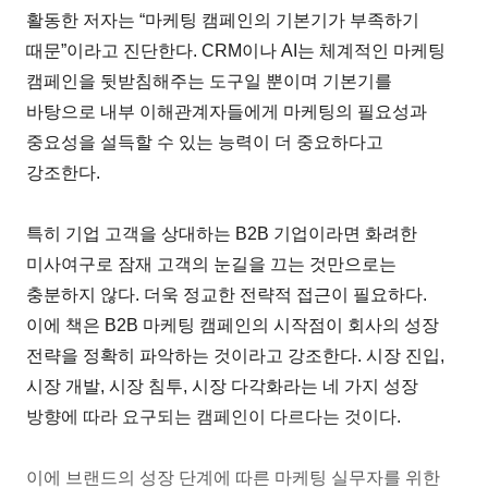
활동한 저자는 “마케팅 캠페인의 기본기가 부족하기
때문”이라고 진단한다. CRM이나 AI는 체계적인 마케팅
캠페인을 뒷받침해주는 도구일 뿐이며 기본기를
바탕으로 내부 이해관계자들에게 마케팅의 필요성과
중요성을 설득할 수 있는 능력이 더 중요하다고
강조한다.
특히 기업 고객을 상대하는 B2B 기업이라면 화려한
미사여구로 잠재 고객의 눈길을 끄는 것만으로는
충분하지 않다. 더욱 정교한 전략적 접근이 필요하다.
이에 책은 B2B 마케팅 캠페인의 시작점이 회사의 성장
전략을 정확히 파악하는 것이라고 강조한다. 시장 진입,
시장 개발, 시장 침투, 시장 다각화라는 네 가지 성장
방향에 따라 요구되는 캠페인이 다르다는 것이다.
이에 브랜드의 성장 단계에 따른 마케팅 실무자를 위한